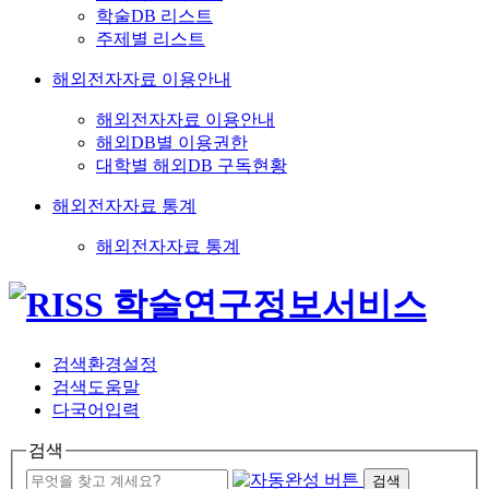
학술DB 리스트
주제별 리스트
해외전자자료 이용안내
해외전자자료 이용안내
해외DB별 이용권한
대학별 해외DB 구독현황
해외전자자료 통계
해외전자자료 통계
검색환경설정
검색도움말
다국어입력
검색
검색