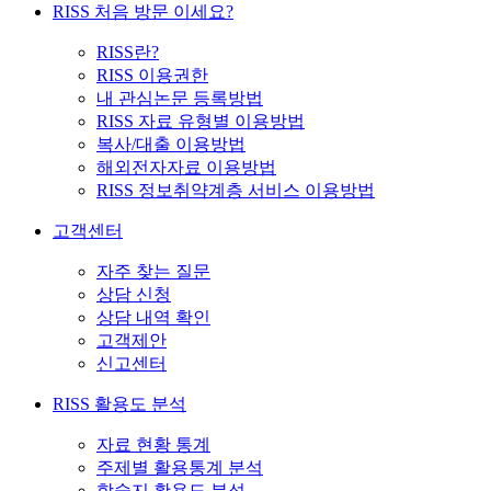
RISS 처음 방문 이세요?
RISS란?
RISS 이용권한
내 관심논문 등록방법
RISS 자료 유형별 이용방법
복사/대출 이용방법
해외전자자료 이용방법
RISS 정보취약계층 서비스 이용방법
고객센터
자주 찾는 질문
상담 신청
상담 내역 확인
고객제안
신고센터
RISS 활용도 분석
자료 현황 통계
주제별 활용통계 분석
학술지 활용도 분석