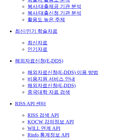
복사/대출제공 기관 분석
복사/대출신청 기관 분석
활용도 높은 주제
최신/인기 학술자료
최신자료
인기자료
해외자료신청(E-DDS)
해외자료신청(E-DDS) 이용 방법
비용지원 서비스 안내
해외자료신청(E-DDS)
중국대학 자료 검색
RISS API 센터
RISS 검색 API
KOCW 강의정보 API
WILL 연계 API
Rinfo 통계정보 API