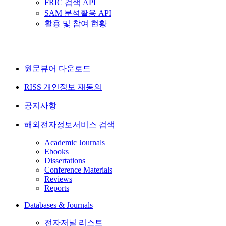
FRIC 검색 API
SAM 분석활용 API
활용 및 참여 현황
원문뷰어 다운로드
RISS 개인정보 재동의
공지사항
해외전자정보서비스 검색
Academic Journals
Ebooks
Dissertations
Conference Materials
Reviews
Reports
Databases & Journals
전자저널 리스트