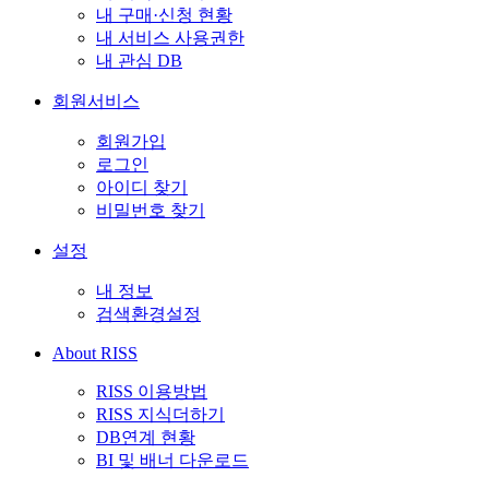
내 구매·신청 현황
내 서비스 사용권한
내 관심 DB
회원서비스
회원가입
로그인
아이디 찾기
비밀번호 찾기
설정
내 정보
검색환경설정
About RISS
RISS 이용방법
RISS 지식더하기
DB연계 현황
BI 및 배너 다운로드