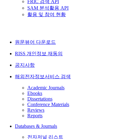
FRIC 검색 API
SAM 분석활용 API
활용 및 참여 현황
원문뷰어 다운로드
RISS 개인정보 재동의
공지사항
해외전자정보서비스 검색
Academic Journals
Ebooks
Dissertations
Conference Materials
Reviews
Reports
Databases & Journals
전자저널 리스트