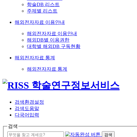
학술DB 리스트
주제별 리스트
해외전자자료 이용안내
해외전자자료 이용안내
해외DB별 이용권한
대학별 해외DB 구독현황
해외전자자료 통계
해외전자자료 통계
검색환경설정
검색도움말
다국어입력
검색
검색