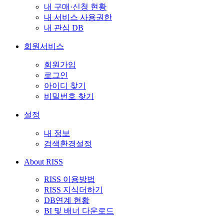
내 구매·신청 현황
내 서비스 사용권한
내 관심 DB
회원서비스
회원가입
로그인
아이디 찾기
비밀번호 찾기
설정
내 정보
검색환경설정
About RISS
RISS 이용방법
RISS 지식더하기
DB연계 현황
BI 및 배너 다운로드