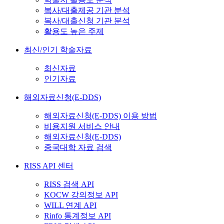
복사/대출제공 기관 분석
복사/대출신청 기관 분석
활용도 높은 주제
최신/인기 학술자료
최신자료
인기자료
해외자료신청(E-DDS)
해외자료신청(E-DDS) 이용 방법
비용지원 서비스 안내
해외자료신청(E-DDS)
중국대학 자료 검색
RISS API 센터
RISS 검색 API
KOCW 강의정보 API
WILL 연계 API
Rinfo 통계정보 API