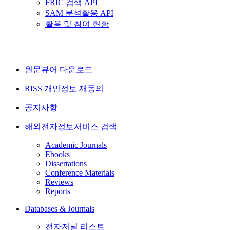
FRIC 검색 API
SAM 분석활용 API
활용 및 참여 현황
원문뷰어 다운로드
RISS 개인정보 재동의
공지사항
해외전자정보서비스 검색
Academic Journals
Ebooks
Dissertations
Conference Materials
Reviews
Reports
Databases & Journals
전자저널 리스트