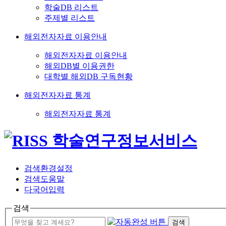
학술DB 리스트
주제별 리스트
해외전자자료 이용안내
해외전자자료 이용안내
해외DB별 이용권한
대학별 해외DB 구독현황
해외전자자료 통계
해외전자자료 통계
검색환경설정
검색도움말
다국어입력
검색
검색