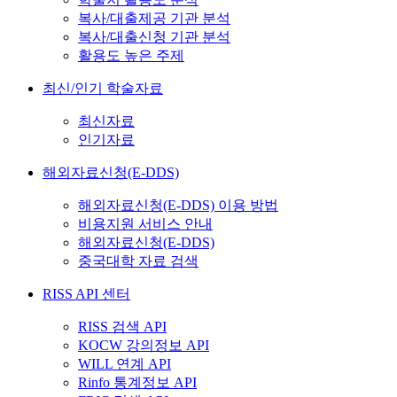
복사/대출제공 기관 분석
복사/대출신청 기관 분석
활용도 높은 주제
최신/인기 학술자료
최신자료
인기자료
해외자료신청(E-DDS)
해외자료신청(E-DDS) 이용 방법
비용지원 서비스 안내
해외자료신청(E-DDS)
중국대학 자료 검색
RISS API 센터
RISS 검색 API
KOCW 강의정보 API
WILL 연계 API
Rinfo 통계정보 API