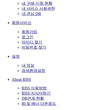
내 구매·신청 현황
내 서비스 사용권한
내 관심 DB
회원서비스
회원가입
로그인
아이디 찾기
비밀번호 찾기
설정
내 정보
검색환경설정
About RISS
RISS 이용방법
RISS 지식더하기
DB연계 현황
BI 및 배너 다운로드