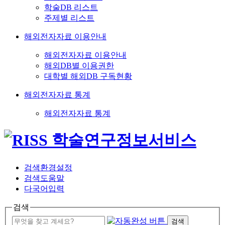
학술DB 리스트
주제별 리스트
해외전자자료 이용안내
해외전자자료 이용안내
해외DB별 이용권한
대학별 해외DB 구독현황
해외전자자료 통계
해외전자자료 통계
검색환경설정
검색도움말
다국어입력
검색
검색