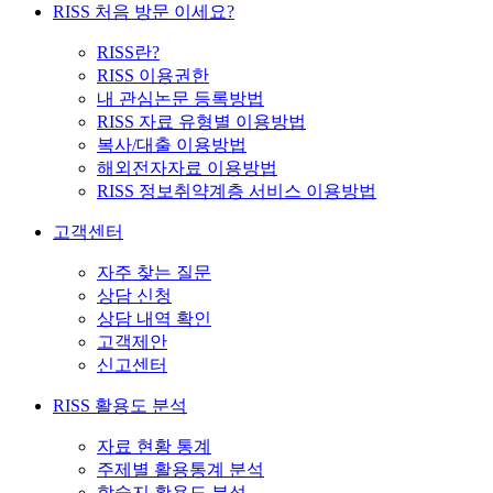
RISS 처음 방문 이세요?
RISS란?
RISS 이용권한
내 관심논문 등록방법
RISS 자료 유형별 이용방법
복사/대출 이용방법
해외전자자료 이용방법
RISS 정보취약계층 서비스 이용방법
고객센터
자주 찾는 질문
상담 신청
상담 내역 확인
고객제안
신고센터
RISS 활용도 분석
자료 현황 통계
주제별 활용통계 분석
학술지 활용도 분석