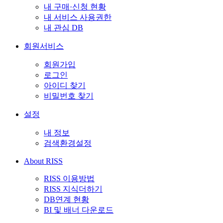
내 구매·신청 현황
내 서비스 사용권한
내 관심 DB
회원서비스
회원가입
로그인
아이디 찾기
비밀번호 찾기
설정
내 정보
검색환경설정
About RISS
RISS 이용방법
RISS 지식더하기
DB연계 현황
BI 및 배너 다운로드