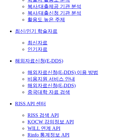
복사/대출제공 기관 분석
복사/대출신청 기관 분석
활용도 높은 주제
최신/인기 학술자료
최신자료
인기자료
해외자료신청(E-DDS)
해외자료신청(E-DDS) 이용 방법
비용지원 서비스 안내
해외자료신청(E-DDS)
중국대학 자료 검색
RISS API 센터
RISS 검색 API
KOCW 강의정보 API
WILL 연계 API
Rinfo 통계정보 API