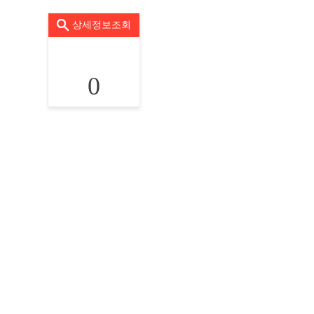
상세정보조회
0