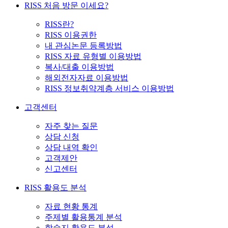
RISS 처음 방문 이세요?
RISS란?
RISS 이용권한
내 관심논문 등록방법
RISS 자료 유형별 이용방법
복사/대출 이용방법
해외전자자료 이용방법
RISS 정보취약계층 서비스 이용방법
고객센터
자주 찾는 질문
상담 신청
상담 내역 확인
고객제안
신고센터
RISS 활용도 분석
자료 현황 통계
주제별 활용통계 분석
학술지 활용도 분석