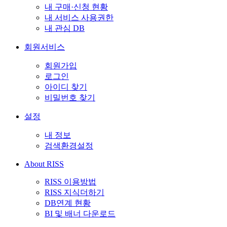
내 구매·신청 현황
내 서비스 사용권한
내 관심 DB
회원서비스
회원가입
로그인
아이디 찾기
비밀번호 찾기
설정
내 정보
검색환경설정
About RISS
RISS 이용방법
RISS 지식더하기
DB연계 현황
BI 및 배너 다운로드