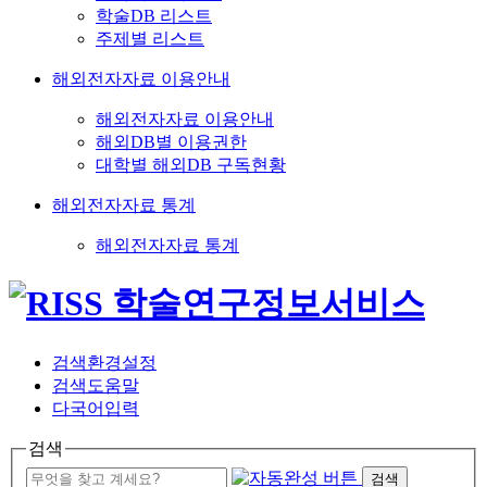
학술DB 리스트
주제별 리스트
해외전자자료 이용안내
해외전자자료 이용안내
해외DB별 이용권한
대학별 해외DB 구독현황
해외전자자료 통계
해외전자자료 통계
검색환경설정
검색도움말
다국어입력
검색
검색