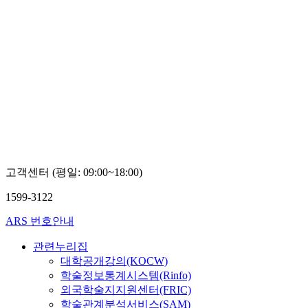
고객센터 (평일: 09:00~18:00)
1599-3122
ARS 번호안내
관련누리집
대학공개강의(KOCW)
학술정보통계시스템(Rinfo)
외국학술지지원센터(FRIC)
학술관계분석서비스(SAM)