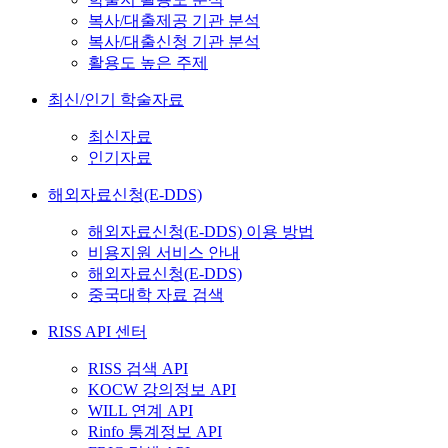
복사/대출제공 기관 분석
복사/대출신청 기관 분석
활용도 높은 주제
최신/인기 학술자료
최신자료
인기자료
해외자료신청(E-DDS)
해외자료신청(E-DDS) 이용 방법
비용지원 서비스 안내
해외자료신청(E-DDS)
중국대학 자료 검색
RISS API 센터
RISS 검색 API
KOCW 강의정보 API
WILL 연계 API
Rinfo 통계정보 API