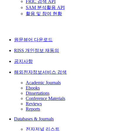
FRIC 검색 API
SAM 분석활용 API
활용 및 참여 현황
원문뷰어 다운로드
RISS 개인정보 재동의
공지사항
해외전자정보서비스 검색
Academic Journals
Ebooks
Dissertations
Conference Materials
Reviews
Reports
Databases & Journals
전자저널 리스트