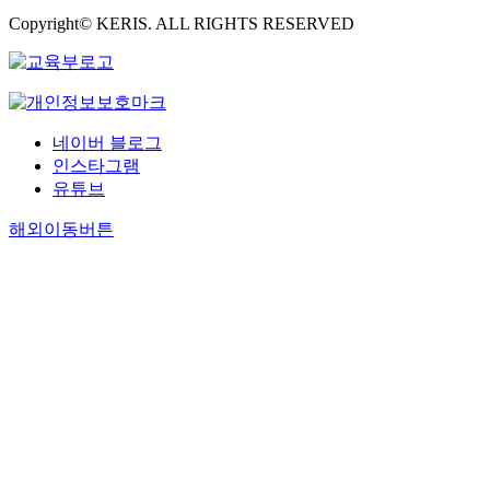
Copyright© KERIS. ALL RIGHTS RESERVED
네이버 블로그
인스타그램
유튜브
해외이동버튼