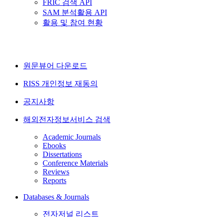
FRIC 검색 API
SAM 분석활용 API
활용 및 참여 현황
원문뷰어 다운로드
RISS 개인정보 재동의
공지사항
해외전자정보서비스 검색
Academic Journals
Ebooks
Dissertations
Conference Materials
Reviews
Reports
Databases & Journals
전자저널 리스트