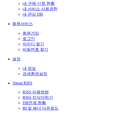
내 구매·신청 현황
내 서비스 사용권한
내 관심 DB
회원서비스
회원가입
로그인
아이디 찾기
비밀번호 찾기
설정
내 정보
검색환경설정
About RISS
RISS 이용방법
RISS 지식더하기
DB연계 현황
BI 및 배너 다운로드