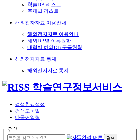
학술DB 리스트
주제별 리스트
해외전자자료 이용안내
해외전자자료 이용안내
해외DB별 이용권한
대학별 해외DB 구독현황
해외전자자료 통계
해외전자자료 통계
검색환경설정
검색도움말
다국어입력
검색
검색