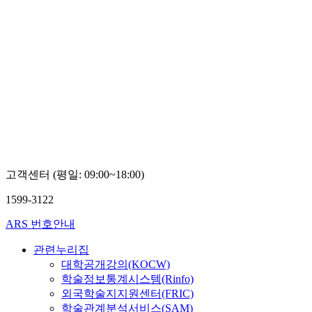
고객센터 (평일: 09:00~18:00)
1599-3122
ARS 번호안내
관련누리집
대학공개강의(KOCW)
학술정보통계시스템(Rinfo)
외국학술지지원센터(FRIC)
학술관계분석서비스(SAM)