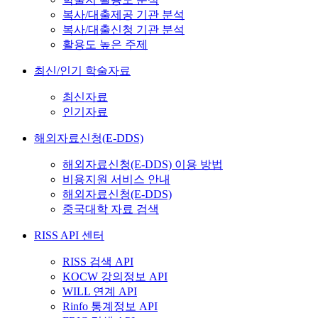
복사/대출제공 기관 분석
복사/대출신청 기관 분석
활용도 높은 주제
최신/인기 학술자료
최신자료
인기자료
해외자료신청(E-DDS)
해외자료신청(E-DDS) 이용 방법
비용지원 서비스 안내
해외자료신청(E-DDS)
중국대학 자료 검색
RISS API 센터
RISS 검색 API
KOCW 강의정보 API
WILL 연계 API
Rinfo 통계정보 API