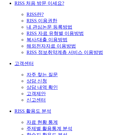
RISS 처음 방문 이세요?
RISS란?
RISS 이용권한
내 관심논문 등록방법
RISS 자료 유형별 이용방법
복사/대출 이용방법
해외전자자료 이용방법
RISS 정보취약계층 서비스 이용방법
고객센터
자주 찾는 질문
상담 신청
상담 내역 확인
고객제안
신고센터
RISS 활용도 분석
자료 현황 통계
주제별 활용통계 분석
학술지 활용도 분석