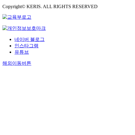
Copyright© KERIS. ALL RIGHTS RESERVED
네이버 블로그
인스타그램
유튜브
해외이동버튼