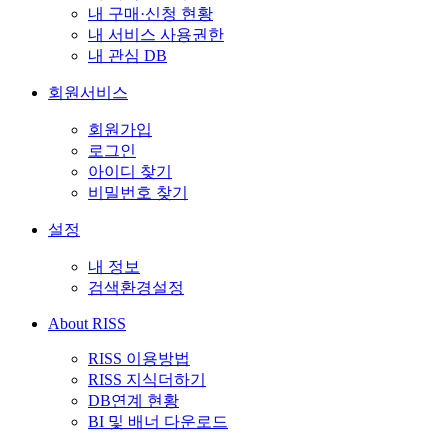
내 구매·신청 현황
내 서비스 사용권한
내 관심 DB
회원서비스
회원가입
로그인
아이디 찾기
비밀번호 찾기
설정
내 정보
검색환경설정
About RISS
RISS 이용방법
RISS 지식더하기
DB연계 현황
BI 및 배너 다운로드