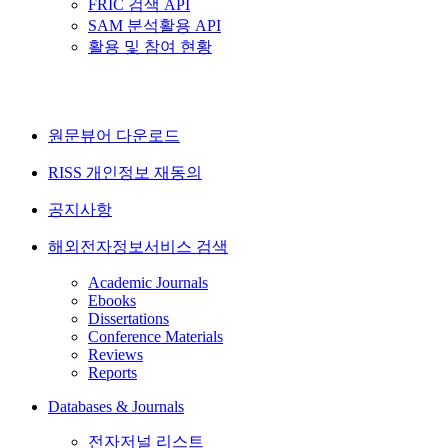
FRIC 검색 API
SAM 분석활용 API
활용 및 참여 현황
원문뷰어 다운로드
RISS 개인정보 재동의
공지사항
해외전자정보서비스 검색
Academic Journals
Ebooks
Dissertations
Conference Materials
Reviews
Reports
Databases & Journals
전자저널 리스트