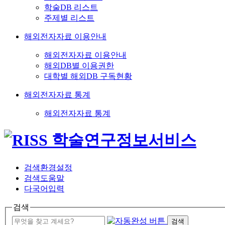
학술DB 리스트
주제별 리스트
해외전자자료 이용안내
해외전자자료 이용안내
해외DB별 이용권한
대학별 해외DB 구독현황
해외전자자료 통계
해외전자자료 통계
검색환경설정
검색도움말
다국어입력
검색
검색