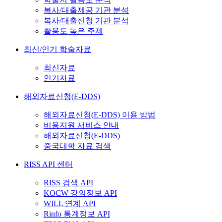
복사/대출제공 기관 분석
복사/대출신청 기관 분석
활용도 높은 주제
최신/인기 학술자료
최신자료
인기자료
해외자료신청(E-DDS)
해외자료신청(E-DDS) 이용 방법
비용지원 서비스 안내
해외자료신청(E-DDS)
중국대학 자료 검색
RISS API 센터
RISS 검색 API
KOCW 강의정보 API
WILL 연계 API
Rinfo 통계정보 API