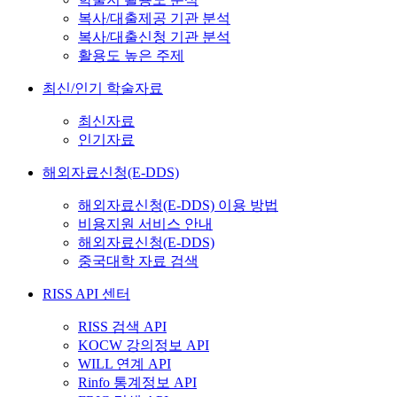
복사/대출제공 기관 분석
복사/대출신청 기관 분석
활용도 높은 주제
최신/인기 학술자료
최신자료
인기자료
해외자료신청(E-DDS)
해외자료신청(E-DDS) 이용 방법
비용지원 서비스 안내
해외자료신청(E-DDS)
중국대학 자료 검색
RISS API 센터
RISS 검색 API
KOCW 강의정보 API
WILL 연계 API
Rinfo 통계정보 API