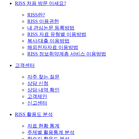
RISS 처음 방문 이세요?
RISS란?
RISS 이용권한
내 관심논문 등록방법
RISS 자료 유형별 이용방법
복사/대출 이용방법
해외전자자료 이용방법
RISS 정보취약계층 서비스 이용방법
고객센터
자주 찾는 질문
상담 신청
상담 내역 확인
고객제안
신고센터
RISS 활용도 분석
자료 현황 통계
주제별 활용통계 분석
학술지 활용도 분석