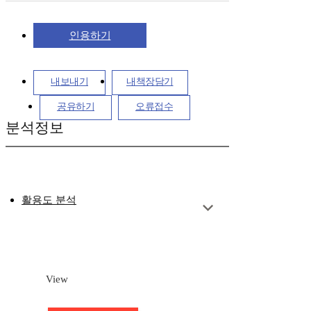
인용하기
내보내기
내책장담기
공유하기
오류접수
분석정보
활용도 분석
View