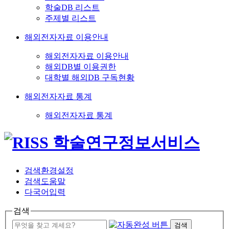
학술DB 리스트
주제별 리스트
해외전자자료 이용안내
해외전자자료 이용안내
해외DB별 이용권한
대학별 해외DB 구독현황
해외전자자료 통계
해외전자자료 통계
검색환경설정
검색도움말
다국어입력
검색
검색