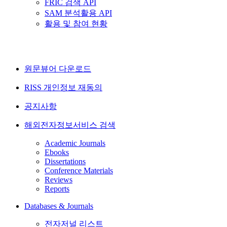
FRIC 검색 API
SAM 분석활용 API
활용 및 참여 현황
원문뷰어 다운로드
RISS 개인정보 재동의
공지사항
해외전자정보서비스 검색
Academic Journals
Ebooks
Dissertations
Conference Materials
Reviews
Reports
Databases & Journals
전자저널 리스트