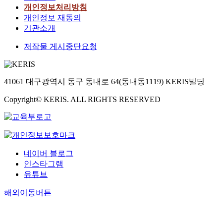
개인정보처리방침
개인정보 재동의
기관소개
저작물 게시중단요청
41061 대구광역시 동구 동내로 64(동내동1119) KERIS빌딩
Copyright© KERIS. ALL RIGHTS RESERVED
네이버 블로그
인스타그램
유튜브
해외이동버튼