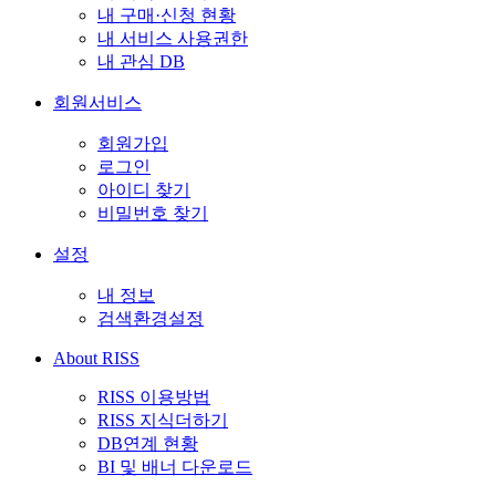
내 구매·신청 현황
내 서비스 사용권한
내 관심 DB
회원서비스
회원가입
로그인
아이디 찾기
비밀번호 찾기
설정
내 정보
검색환경설정
About RISS
RISS 이용방법
RISS 지식더하기
DB연계 현황
BI 및 배너 다운로드