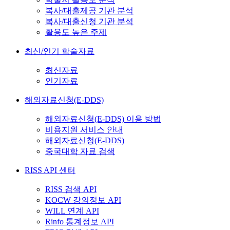
복사/대출제공 기관 분석
복사/대출신청 기관 분석
활용도 높은 주제
최신/인기 학술자료
최신자료
인기자료
해외자료신청(E-DDS)
해외자료신청(E-DDS) 이용 방법
비용지원 서비스 안내
해외자료신청(E-DDS)
중국대학 자료 검색
RISS API 센터
RISS 검색 API
KOCW 강의정보 API
WILL 연계 API
Rinfo 통계정보 API