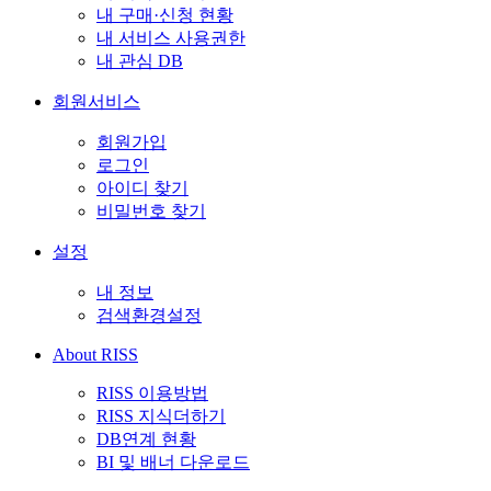
내 구매·신청 현황
내 서비스 사용권한
내 관심 DB
회원서비스
회원가입
로그인
아이디 찾기
비밀번호 찾기
설정
내 정보
검색환경설정
About RISS
RISS 이용방법
RISS 지식더하기
DB연계 현황
BI 및 배너 다운로드