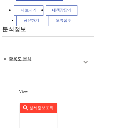
내보내기
내책장담기
공유하기
오류접수
분석정보
활용도 분석
View
상세정보조회