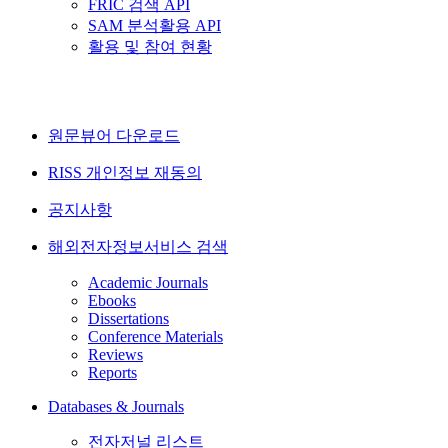
FRIC 검색 API
SAM 분석활용 API
활용 및 참여 현황
원문뷰어 다운로드
RISS 개인정보 재동의
공지사항
해외전자정보서비스 검색
Academic Journals
Ebooks
Dissertations
Conference Materials
Reviews
Reports
Databases & Journals
전자저널 리스트