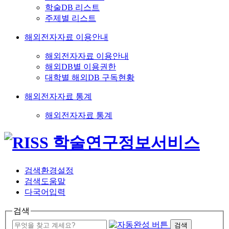
학술DB 리스트
주제별 리스트
해외전자자료 이용안내
해외전자자료 이용안내
해외DB별 이용권한
대학별 해외DB 구독현황
해외전자자료 통계
해외전자자료 통계
검색환경설정
검색도움말
다국어입력
검색
검색