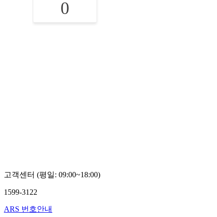
0
고객센터 (평일: 09:00~18:00)
1599-3122
ARS 번호안내