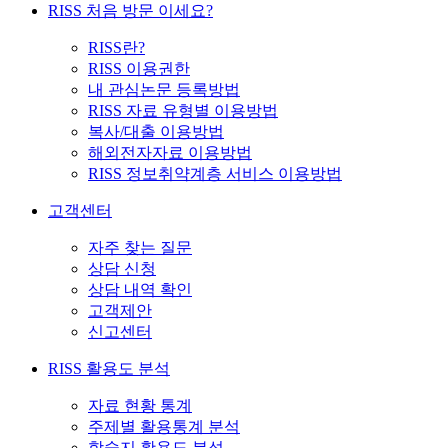
RISS 처음 방문 이세요?
RISS란?
RISS 이용권한
내 관심논문 등록방법
RISS 자료 유형별 이용방법
복사/대출 이용방법
해외전자자료 이용방법
RISS 정보취약계층 서비스 이용방법
고객센터
자주 찾는 질문
상담 신청
상담 내역 확인
고객제안
신고센터
RISS 활용도 분석
자료 현황 통계
주제별 활용통계 분석
학술지 활용도 분석