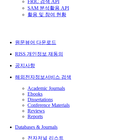
FRIC 검색 API
SAM 분석활용 API
활용 및 참여 현황
원문뷰어 다운로드
RISS 개인정보 재동의
공지사항
해외전자정보서비스 검색
Academic Journals
Ebooks
Dissertations
Conference Materials
Reviews
Reports
Databases & Journals
전자저널 리스트