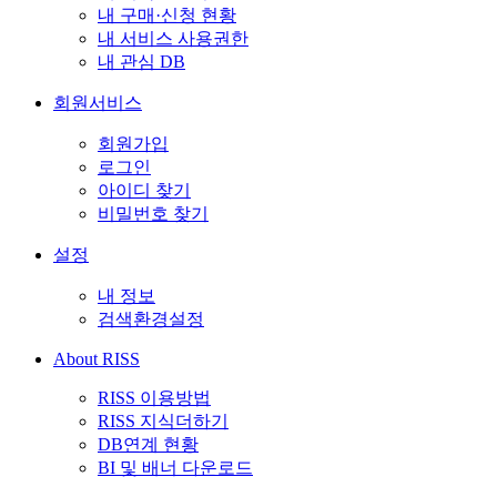
내 구매·신청 현황
내 서비스 사용권한
내 관심 DB
회원서비스
회원가입
로그인
아이디 찾기
비밀번호 찾기
설정
내 정보
검색환경설정
About RISS
RISS 이용방법
RISS 지식더하기
DB연계 현황
BI 및 배너 다운로드