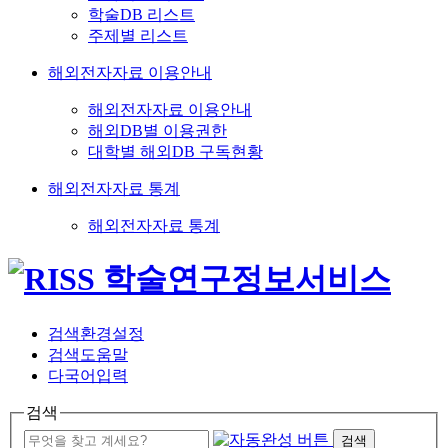
학술DB 리스트
주제별 리스트
해외전자자료 이용안내
해외전자자료 이용안내
해외DB별 이용권한
대학별 해외DB 구독현황
해외전자자료 통계
해외전자자료 통계
검색환경설정
검색도움말
다국어입력
검색
검색