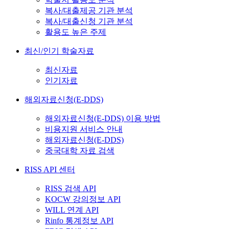
복사/대출제공 기관 분석
복사/대출신청 기관 분석
활용도 높은 주제
최신/인기 학술자료
최신자료
인기자료
해외자료신청(E-DDS)
해외자료신청(E-DDS) 이용 방법
비용지원 서비스 안내
해외자료신청(E-DDS)
중국대학 자료 검색
RISS API 센터
RISS 검색 API
KOCW 강의정보 API
WILL 연계 API
Rinfo 통계정보 API