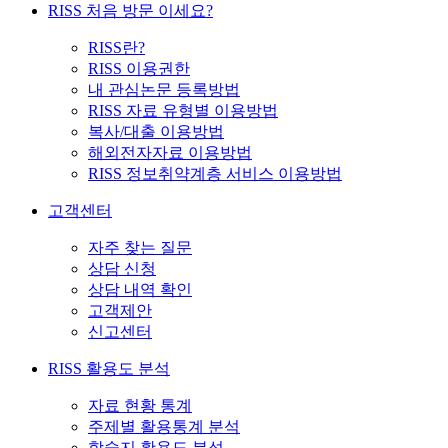
RISS 처음 방문 이세요?
RISS란?
RISS 이용권한
내 관심논문 등록방법
RISS 자료 유형별 이용방법
복사/대출 이용방법
해외전자자료 이용방법
RISS 정보취약계층 서비스 이용방법
고객센터
자주 찾는 질문
상담 신청
상담 내역 확인
고객제안
신고센터
RISS 활용도 분석
자료 현황 통계
주제별 활용통계 분석
학술지 활용도 분석