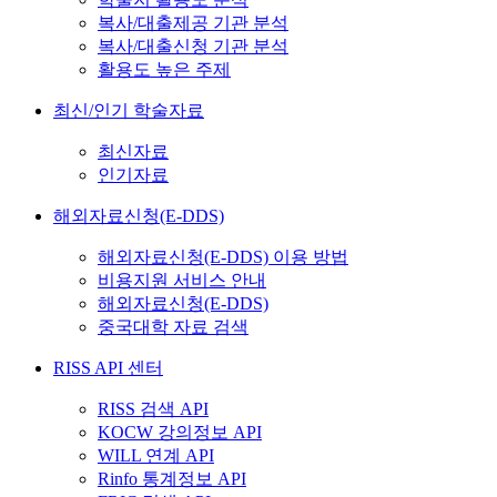
복사/대출제공 기관 분석
복사/대출신청 기관 분석
활용도 높은 주제
최신/인기 학술자료
최신자료
인기자료
해외자료신청(E-DDS)
해외자료신청(E-DDS) 이용 방법
비용지원 서비스 안내
해외자료신청(E-DDS)
중국대학 자료 검색
RISS API 센터
RISS 검색 API
KOCW 강의정보 API
WILL 연계 API
Rinfo 통계정보 API