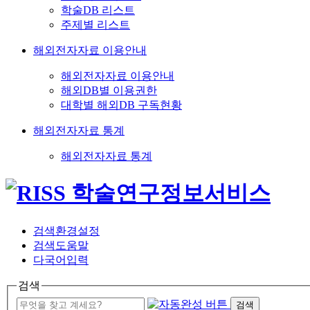
학술DB 리스트
주제별 리스트
해외전자자료 이용안내
해외전자자료 이용안내
해외DB별 이용권한
대학별 해외DB 구독현황
해외전자자료 통계
해외전자자료 통계
검색환경설정
검색도움말
다국어입력
검색
검색