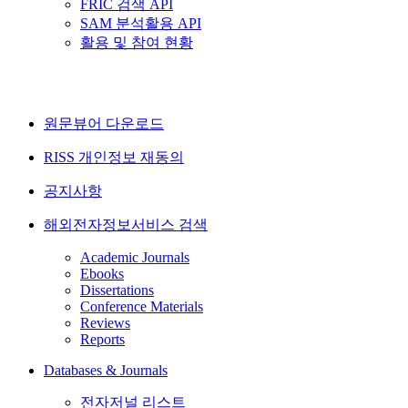
FRIC 검색 API
SAM 분석활용 API
활용 및 참여 현황
원문뷰어 다운로드
RISS 개인정보 재동의
공지사항
해외전자정보서비스 검색
Academic Journals
Ebooks
Dissertations
Conference Materials
Reviews
Reports
Databases & Journals
전자저널 리스트