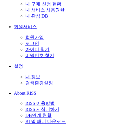
내 구매·신청 현황
내 서비스 사용권한
내 관심 DB
회원서비스
회원가입
로그인
아이디 찾기
비밀번호 찾기
설정
내 정보
검색환경설정
About RISS
RISS 이용방법
RISS 지식더하기
DB연계 현황
BI 및 배너 다운로드