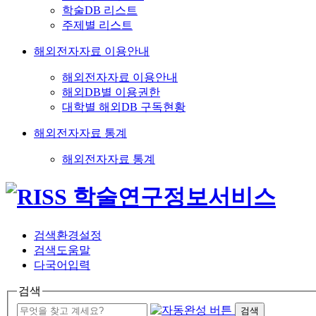
학술DB 리스트
주제별 리스트
해외전자자료 이용안내
해외전자자료 이용안내
해외DB별 이용권한
대학별 해외DB 구독현황
해외전자자료 통계
해외전자자료 통계
검색환경설정
검색도움말
다국어입력
검색
검색