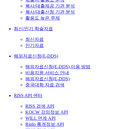
복사/대출제공 기관 분석
복사/대출신청 기관 분석
활용도 높은 주제
최신/인기 학술자료
최신자료
인기자료
해외자료신청(E-DDS)
해외자료신청(E-DDS) 이용 방법
비용지원 서비스 안내
해외자료신청(E-DDS)
중국대학 자료 검색
RISS API 센터
RISS 검색 API
KOCW 강의정보 API
WILL 연계 API
Rinfo 통계정보 API