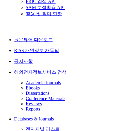
FRIC 검색 API
SAM 분석활용 API
활용 및 참여 현황
원문뷰어 다운로드
RISS 개인정보 재동의
공지사항
해외전자정보서비스 검색
Academic Journals
Ebooks
Dissertations
Conference Materials
Reviews
Reports
Databases & Journals
전자저널 리스트