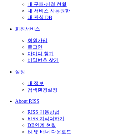
내 구매·신청 현황
내 서비스 사용권한
내 관심 DB
회원서비스
회원가입
로그인
아이디 찾기
비밀번호 찾기
설정
내 정보
검색환경설정
About RISS
RISS 이용방법
RISS 지식더하기
DB연계 현황
BI 및 배너 다운로드