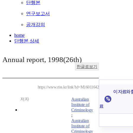
단행본
연구보고서
공개강의
home
단행본 상세
Annual report, 1998(26th)
한글로보기
https://www.riss.kr/link?id=M16011642
이 자료와 함
저자
Australian
Institute of
료
Criminology
;
Australian
Institute of
Criminology