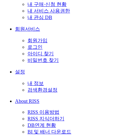
내 구매·신청 현황
내 서비스 사용권한
내 관심 DB
회원서비스
회원가입
로그인
아이디 찾기
비밀번호 찾기
설정
내 정보
검색환경설정
About RISS
RISS 이용방법
RISS 지식더하기
DB연계 현황
BI 및 배너 다운로드