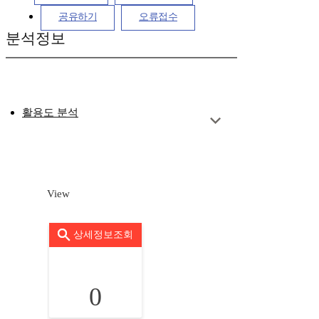
공유하기
오류접수
분석정보
활용도 분석
View
상세정보조회
0