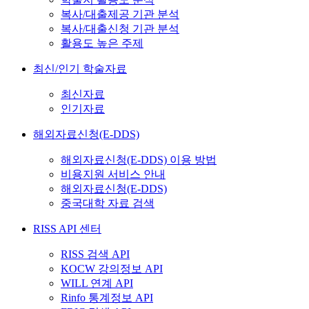
복사/대출제공 기관 분석
복사/대출신청 기관 분석
활용도 높은 주제
최신/인기 학술자료
최신자료
인기자료
해외자료신청(E-DDS)
해외자료신청(E-DDS) 이용 방법
비용지원 서비스 안내
해외자료신청(E-DDS)
중국대학 자료 검색
RISS API 센터
RISS 검색 API
KOCW 강의정보 API
WILL 연계 API
Rinfo 통계정보 API