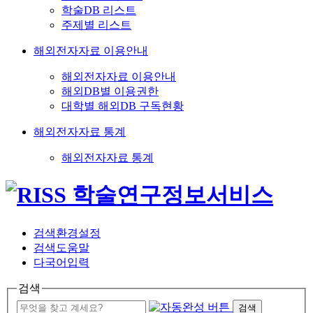
학술DB 리스트
주제별 리스트
해외전자자료 이용안내
해외전자자료 이용안내
해외DB별 이용권한
대학별 해외DB 구독현황
해외전자자료 통계
해외전자자료 통계
검색환경설정
검색도움말
다국어입력
검색
검색