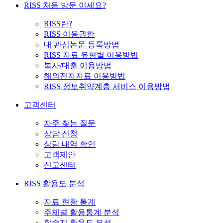
RISS 처음 방문 이세요?
RISS란?
RISS 이용권한
내 관심논문 등록방법
RISS 자료 유형별 이용방법
복사/대출 이용방법
해외전자자료 이용방법
RISS 정보취약계층 서비스 이용방법
고객센터
자주 찾는 질문
상담 신청
상담 내역 확인
고객제안
신고센터
RISS 활용도 분석
자료 현황 통계
주제별 활용통계 분석
학술지 활용도 분석