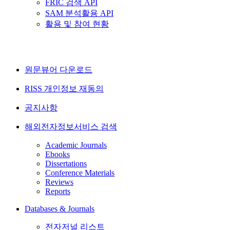
FRIC 검색 API
SAM 분석활용 API
활용 및 참여 현황
원문뷰어 다운로드
RISS 개인정보 재동의
공지사항
해외전자정보서비스 검색
Academic Journals
Ebooks
Dissertations
Conference Materials
Reviews
Reports
Databases & Journals
전자저널 리스트