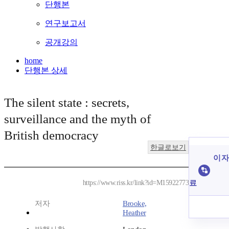
단행본
연구보고서
공개강의
home
단행본 상세
The silent state : secrets,
surveillance and the myth of
British democracy
한글로보기
이 자
료
https://www.riss.kr/link?id=M15922773
저자
Brooke,
Heather