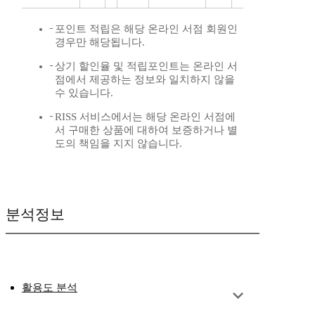
포인트 적립은 해당 온라인 서점 회원인
경우만 해당됩니다.
상기 할인율 및 적립포인트는 온라인 서
점에서 제공하는 정보와 일치하지 않을
수 있습니다.
RISS 서비스에서는 해당 온라인 서점에
서 구매한 상품에 대하여 보증하거나 별
도의 책임을 지지 않습니다.
분석정보
활용도 분석