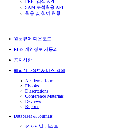
FRIC 검색 API
SAM 분석활용 API
활용 및 참여 현황
원문뷰어 다운로드
RISS 개인정보 재동의
공지사항
해외전자정보서비스 검색
Academic Journals
Ebooks
Dissertations
Conference Materials
Reviews
Reports
Databases & Journals
전자저널 리스트