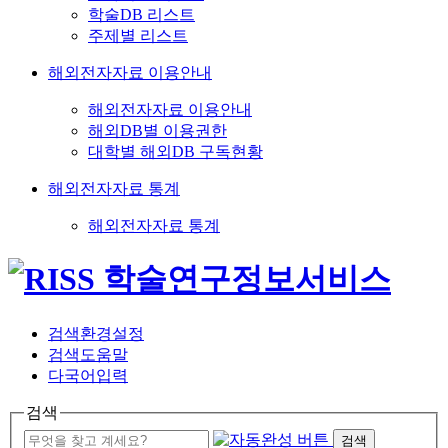
학술DB 리스트
주제별 리스트
해외전자자료 이용안내
해외전자자료 이용안내
해외DB별 이용권한
대학별 해외DB 구독현황
해외전자자료 통계
해외전자자료 통계
검색환경설정
검색도움말
다국어입력
검색
검색