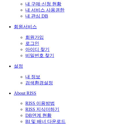
내 구매·신청 현황
내 서비스 사용권한
내 관심 DB
회원서비스
회원가입
로그인
아이디 찾기
비밀번호 찾기
설정
내 정보
검색환경설정
About RISS
RISS 이용방법
RISS 지식더하기
DB연계 현황
BI 및 배너 다운로드