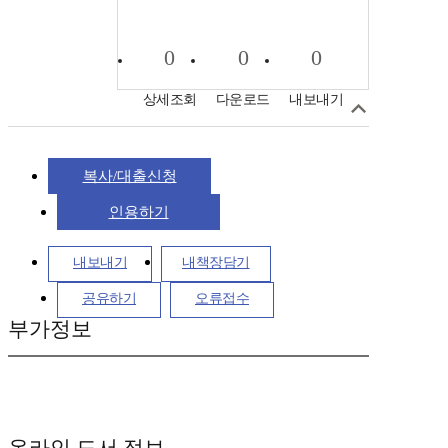
0
0
0
상세조회
다운로드
내보내기
복사/대출신청
인용하기
내보내기
내책장담기
공유하기
오류접수
부가정보