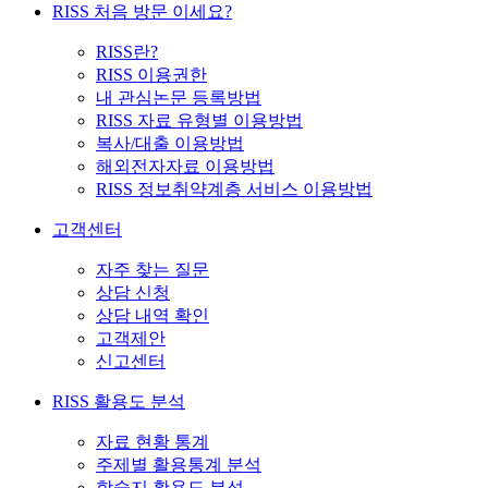
RISS 처음 방문 이세요?
RISS란?
RISS 이용권한
내 관심논문 등록방법
RISS 자료 유형별 이용방법
복사/대출 이용방법
해외전자자료 이용방법
RISS 정보취약계층 서비스 이용방법
고객센터
자주 찾는 질문
상담 신청
상담 내역 확인
고객제안
신고센터
RISS 활용도 분석
자료 현황 통계
주제별 활용통계 분석
학술지 활용도 분석