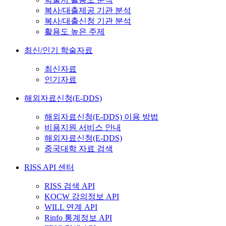
복사/대출제공 기관 분석
복사/대출신청 기관 분석
활용도 높은 주제
최신/인기 학술자료
최신자료
인기자료
해외자료신청(E-DDS)
해외자료신청(E-DDS) 이용 방법
비용지원 서비스 안내
해외자료신청(E-DDS)
중국대학 자료 검색
RISS API 센터
RISS 검색 API
KOCW 강의정보 API
WILL 연계 API
Rinfo 통계정보 API