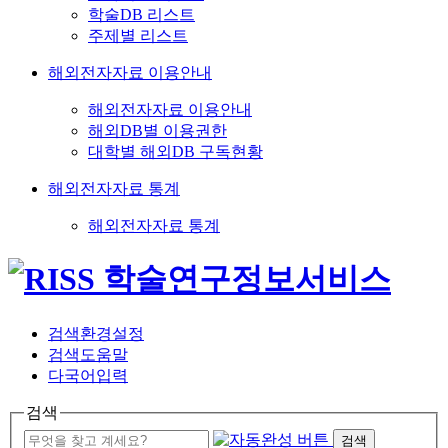
학술DB 리스트
주제별 리스트
해외전자자료 이용안내
해외전자자료 이용안내
해외DB별 이용권한
대학별 해외DB 구독현황
해외전자자료 통계
해외전자자료 통계
검색환경설정
검색도움말
다국어입력
검색
검색