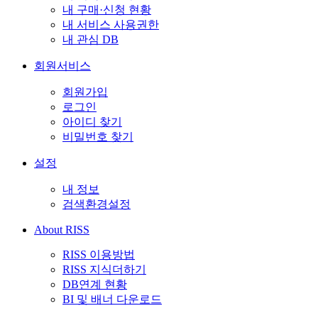
내 구매·신청 현황
내 서비스 사용권한
내 관심 DB
회원서비스
회원가입
로그인
아이디 찾기
비밀번호 찾기
설정
내 정보
검색환경설정
About RISS
RISS 이용방법
RISS 지식더하기
DB연계 현황
BI 및 배너 다운로드