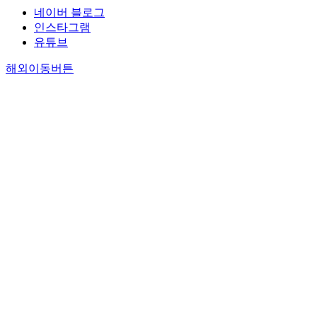
네이버 블로그
인스타그램
유튜브
해외이동버튼