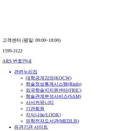
TV
고객센터 (평일: 09:00~18:00)
1599-3122
ARS 번호안내
관련누리집
대학공개강의(KOCW)
학술정보통계시스템(Rinfo)
외국학술지지원센터(FRIC)
학술관계분석서비스(SAM)
사서커뮤니티
기관회원
지식나눔(LOOK)
의학전자도서관(MEDLIS)
유관기관 사이트