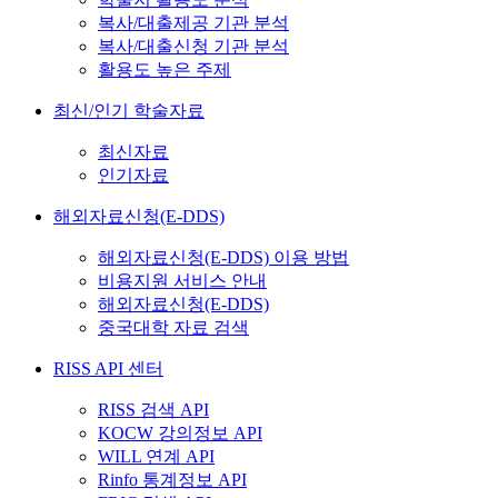
복사/대출제공 기관 분석
복사/대출신청 기관 분석
활용도 높은 주제
최신/인기 학술자료
최신자료
인기자료
해외자료신청(E-DDS)
해외자료신청(E-DDS) 이용 방법
비용지원 서비스 안내
해외자료신청(E-DDS)
중국대학 자료 검색
RISS API 센터
RISS 검색 API
KOCW 강의정보 API
WILL 연계 API
Rinfo 통계정보 API