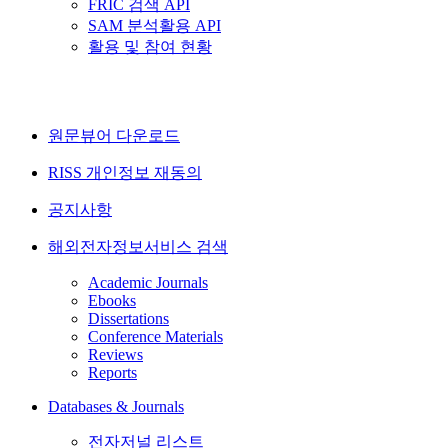
FRIC 검색 API
SAM 분석활용 API
활용 및 참여 현황
원문뷰어 다운로드
RISS 개인정보 재동의
공지사항
해외전자정보서비스 검색
Academic Journals
Ebooks
Dissertations
Conference Materials
Reviews
Reports
Databases & Journals
전자저널 리스트