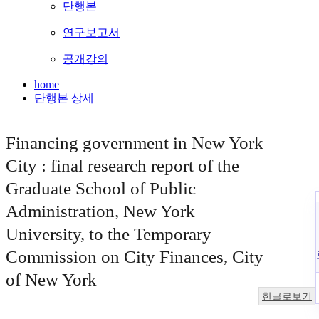
단행본
연구보고서
공개강의
home
단행본 상세
Financing government in New York
City : final research report of the
Graduate School of Public
Administration, New York
University, to the Temporary
Commission on City Finances, City
of New York
한글로보기