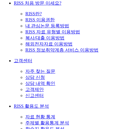
RISS 처음 방문 이세요?
RISS란?
RISS 이용권한
내 관심논문 등록방법
RISS 자료 유형별 이용방법
복사/대출 이용방법
해외전자자료 이용방법
RISS 정보취약계층 서비스 이용방법
고객센터
자주 찾는 질문
상담 신청
상담 내역 확인
고객제안
신고센터
RISS 활용도 분석
자료 현황 통계
주제별 활용통계 분석
학술지 활용도 분석