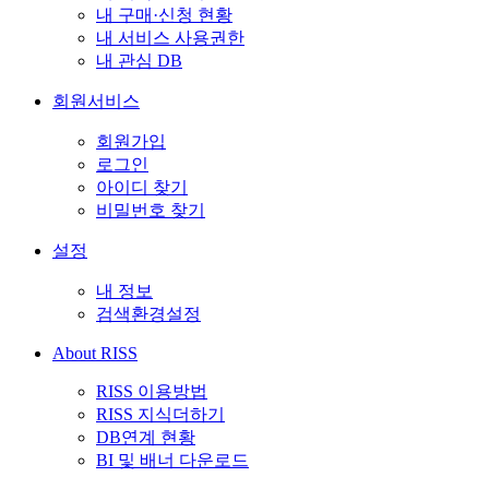
내 구매·신청 현황
내 서비스 사용권한
내 관심 DB
회원서비스
회원가입
로그인
아이디 찾기
비밀번호 찾기
설정
내 정보
검색환경설정
About RISS
RISS 이용방법
RISS 지식더하기
DB연계 현황
BI 및 배너 다운로드