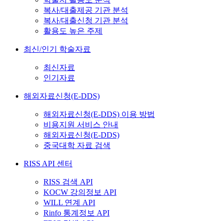
복사/대출제공 기관 분석
복사/대출신청 기관 분석
활용도 높은 주제
최신/인기 학술자료
최신자료
인기자료
해외자료신청(E-DDS)
해외자료신청(E-DDS) 이용 방법
비용지원 서비스 안내
해외자료신청(E-DDS)
중국대학 자료 검색
RISS API 센터
RISS 검색 API
KOCW 강의정보 API
WILL 연계 API
Rinfo 통계정보 API