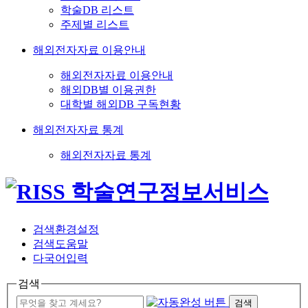
학술DB 리스트
주제별 리스트
해외전자자료 이용안내
해외전자자료 이용안내
해외DB별 이용권한
대학별 해외DB 구독현황
해외전자자료 통계
해외전자자료 통계
검색환경설정
검색도움말
다국어입력
검색
검색