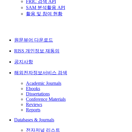
FRIC 검색 API
SAM 분석활용 API
활용 및 참여 현황
원문뷰어 다운로드
RISS 개인정보 재동의
공지사항
해외전자정보서비스 검색
Academic Journals
Ebooks
Dissertations
Conference Materials
Reviews
Reports
Databases & Journals
전자저널 리스트