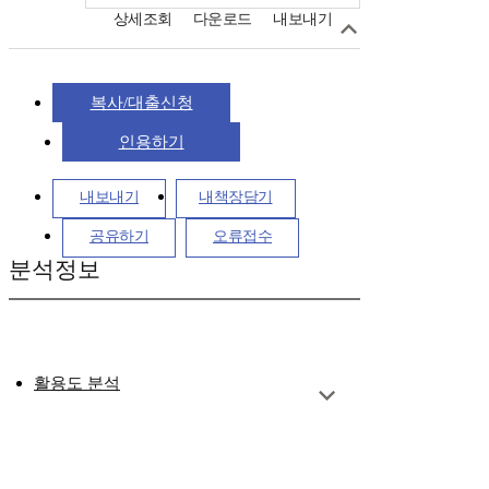
상세조회
다운로드
내보내기
복사/대출신청
인용하기
내보내기
내책장담기
공유하기
오류접수
분석정보
활용도 분석