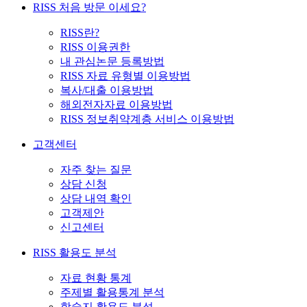
RISS 처음 방문 이세요?
RISS란?
RISS 이용권한
내 관심논문 등록방법
RISS 자료 유형별 이용방법
복사/대출 이용방법
해외전자자료 이용방법
RISS 정보취약계층 서비스 이용방법
고객센터
자주 찾는 질문
상담 신청
상담 내역 확인
고객제안
신고센터
RISS 활용도 분석
자료 현황 통계
주제별 활용통계 분석
학술지 활용도 분석