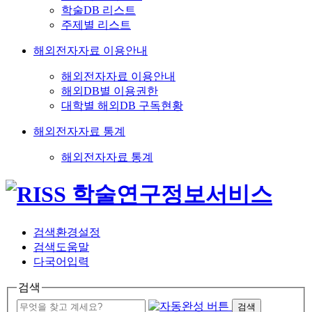
학술DB 리스트
주제별 리스트
해외전자자료 이용안내
해외전자자료 이용안내
해외DB별 이용권한
대학별 해외DB 구독현황
해외전자자료 통계
해외전자자료 통계
검색환경설정
검색도움말
다국어입력
검색
검색