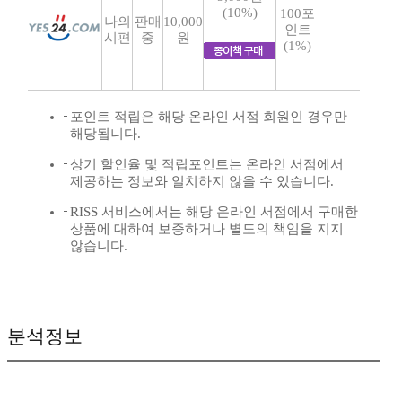
(10%)
100포
나의
판매
10,000
인트
시편
중
원
(1%)
포인트 적립은 해당 온라인 서점 회원인 경우만
해당됩니다.
상기 할인율 및 적립포인트는 온라인 서점에서
제공하는 정보와 일치하지 않을 수 있습니다.
RISS 서비스에서는 해당 온라인 서점에서 구매한
상품에 대하여 보증하거나 별도의 책임을 지지
않습니다.
분석정보