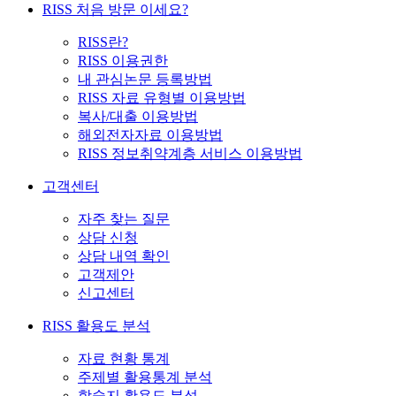
RISS 처음 방문 이세요?
RISS란?
RISS 이용권한
내 관심논문 등록방법
RISS 자료 유형별 이용방법
복사/대출 이용방법
해외전자자료 이용방법
RISS 정보취약계층 서비스 이용방법
고객센터
자주 찾는 질문
상담 신청
상담 내역 확인
고객제안
신고센터
RISS 활용도 분석
자료 현황 통계
주제별 활용통계 분석
학술지 활용도 분석