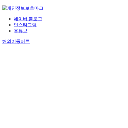
네이버 블로그
인스타그램
유튜브
해외이동버튼