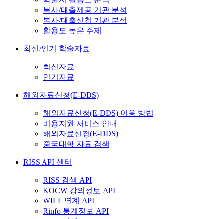
복사/대출제공 기관 분석
복사/대출신청 기관 분석
활용도 높은 주제
최신/인기 학술자료
최신자료
인기자료
해외자료신청(E-DDS)
해외자료신청(E-DDS) 이용 방법
비용지원 서비스 안내
해외자료신청(E-DDS)
중국대학 자료 검색
RISS API 센터
RISS 검색 API
KOCW 강의정보 API
WILL 연계 API
Rinfo 통계정보 API