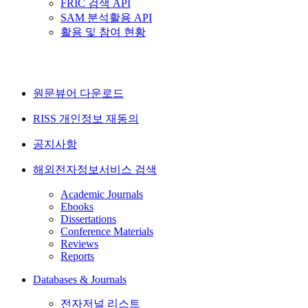
FRIC 검색 API
SAM 분석활용 API
활용 및 참여 현황
원문뷰어 다운로드
RISS 개인정보 재동의
공지사항
해외전자정보서비스 검색
Academic Journals
Ebooks
Dissertations
Conference Materials
Reviews
Reports
Databases & Journals
전자저널 리스트