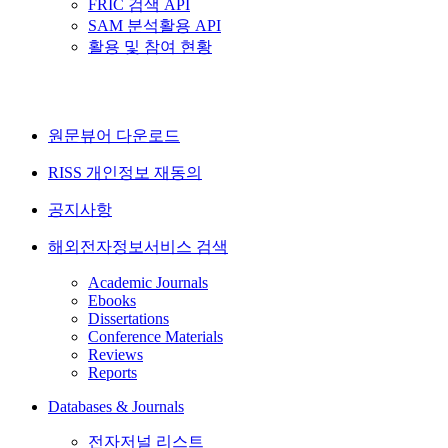
FRIC 검색 API
SAM 분석활용 API
활용 및 참여 현황
원문뷰어 다운로드
RISS 개인정보 재동의
공지사항
해외전자정보서비스 검색
Academic Journals
Ebooks
Dissertations
Conference Materials
Reviews
Reports
Databases & Journals
전자저널 리스트