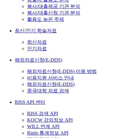
복사/대출제공 기관 분석
복사/대출신청 기관 분석
활용도 높은 주제
최신/인기 학술자료
최신자료
인기자료
해외자료신청(E-DDS)
해외자료신청(E-DDS) 이용 방법
비용지원 서비스 안내
해외자료신청(E-DDS)
중국대학 자료 검색
RISS API 센터
RISS 검색 API
KOCW 강의정보 API
WILL 연계 API
Rinfo 통계정보 API