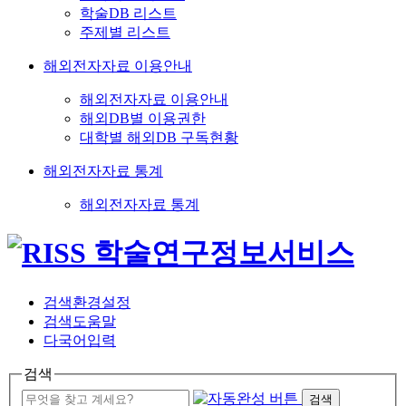
학술DB 리스트
주제별 리스트
해외전자자료 이용안내
해외전자자료 이용안내
해외DB별 이용권한
대학별 해외DB 구독현황
해외전자자료 통계
해외전자자료 통계
검색환경설정
검색도움말
다국어입력
검색
검색