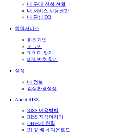
내 구매·신청 현황
내 서비스 사용권한
내 관심 DB
회원서비스
회원가입
로그인
아이디 찾기
비밀번호 찾기
설정
내 정보
검색환경설정
About RISS
RISS 이용방법
RISS 지식더하기
DB연계 현황
BI 및 배너 다운로드