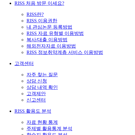
RISS 처음 방문 이세요?
RISS란?
RISS 이용권한
내 관심논문 등록방법
RISS 자료 유형별 이용방법
복사/대출 이용방법
해외전자자료 이용방법
RISS 정보취약계층 서비스 이용방법
고객센터
자주 찾는 질문
상담 신청
상담 내역 확인
고객제안
신고센터
RISS 활용도 분석
자료 현황 통계
주제별 활용통계 분석
학술지 활용도 분석