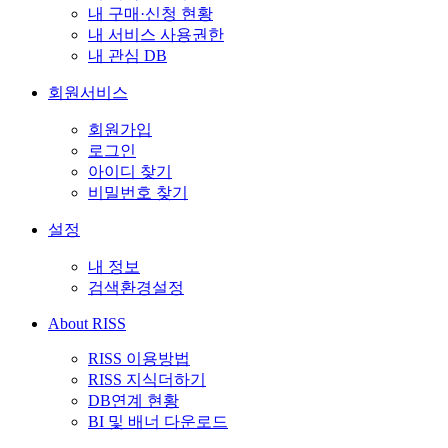
내 구매·신청 현황
내 서비스 사용권한
내 관심 DB
회원서비스
회원가입
로그인
아이디 찾기
비밀번호 찾기
설정
내 정보
검색환경설정
About RISS
RISS 이용방법
RISS 지식더하기
DB연계 현황
BI 및 배너 다운로드