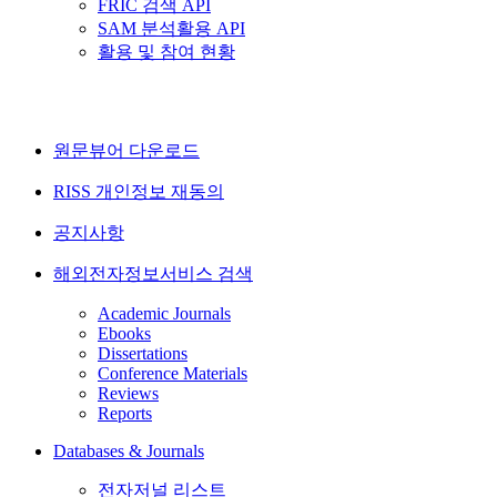
FRIC 검색 API
SAM 분석활용 API
활용 및 참여 현황
원문뷰어 다운로드
RISS 개인정보 재동의
공지사항
해외전자정보서비스 검색
Academic Journals
Ebooks
Dissertations
Conference Materials
Reviews
Reports
Databases & Journals
전자저널 리스트