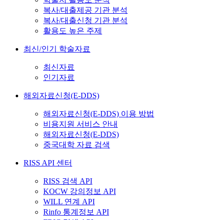
복사/대출제공 기관 분석
복사/대출신청 기관 분석
활용도 높은 주제
최신/인기 학술자료
최신자료
인기자료
해외자료신청(E-DDS)
해외자료신청(E-DDS) 이용 방법
비용지원 서비스 안내
해외자료신청(E-DDS)
중국대학 자료 검색
RISS API 센터
RISS 검색 API
KOCW 강의정보 API
WILL 연계 API
Rinfo 통계정보 API