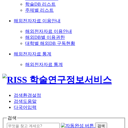
학술DB 리스트
주제별 리스트
해외전자자료 이용안내
해외전자자료 이용안내
해외DB별 이용권한
대학별 해외DB 구독현황
해외전자자료 통계
해외전자자료 통계
검색환경설정
검색도움말
다국어입력
검색
검색