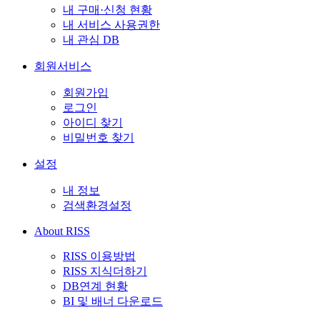
내 구매·신청 현황
내 서비스 사용권한
내 관심 DB
회원서비스
회원가입
로그인
아이디 찾기
비밀번호 찾기
설정
내 정보
검색환경설정
About RISS
RISS 이용방법
RISS 지식더하기
DB연계 현황
BI 및 배너 다운로드