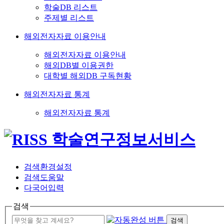
학술DB 리스트
주제별 리스트
해외전자자료 이용안내
해외전자자료 이용안내
해외DB별 이용권한
대학별 해외DB 구독현황
해외전자자료 통계
해외전자자료 통계
검색환경설정
검색도움말
다국어입력
검색
검색