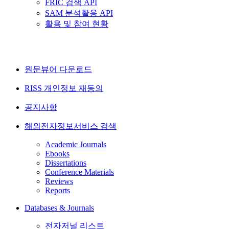
FRIC 검색 API
SAM 분석활용 API
활용 및 참여 현황
원문뷰어 다운로드
RISS 개인정보 재동의
공지사항
해외전자정보서비스 검색
Academic Journals
Ebooks
Dissertations
Conference Materials
Reviews
Reports
Databases & Journals
전자저널 리스트