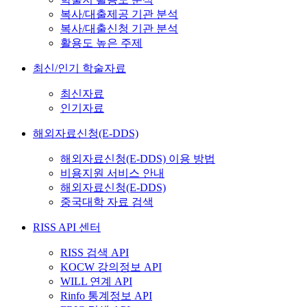
복사/대출제공 기관 분석
복사/대출신청 기관 분석
활용도 높은 주제
최신/인기 학술자료
최신자료
인기자료
해외자료신청(E-DDS)
해외자료신청(E-DDS) 이용 방법
비용지원 서비스 안내
해외자료신청(E-DDS)
중국대학 자료 검색
RISS API 센터
RISS 검색 API
KOCW 강의정보 API
WILL 연계 API
Rinfo 통계정보 API