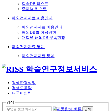
학술DB 리스트
주제별 리스트
해외전자자료 이용안내
해외전자자료 이용안내
해외DB별 이용권한
대학별 해외DB 구독현황
해외전자자료 통계
해외전자자료 통계
검색환경설정
검색도움말
다국어입력
검색
검색