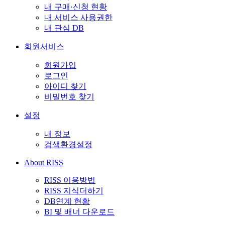
내 구매·신청 현황
내 서비스 사용권한
내 관심 DB
회원서비스
회원가입
로그인
아이디 찾기
비밀번호 찾기
설정
내 정보
검색환경설정
About RISS
RISS 이용방법
RISS 지식더하기
DB연계 현황
BI 및 배너 다운로드