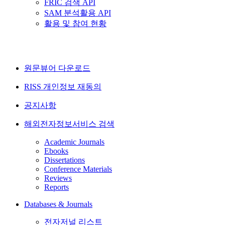
FRIC 검색 API
SAM 분석활용 API
활용 및 참여 현황
원문뷰어 다운로드
RISS 개인정보 재동의
공지사항
해외전자정보서비스 검색
Academic Journals
Ebooks
Dissertations
Conference Materials
Reviews
Reports
Databases & Journals
전자저널 리스트