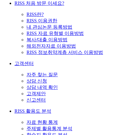
RISS 처음 방문 이세요?
RISS란?
RISS 이용권한
내 관심논문 등록방법
RISS 자료 유형별 이용방법
복사/대출 이용방법
해외전자자료 이용방법
RISS 정보취약계층 서비스 이용방법
고객센터
자주 찾는 질문
상담 신청
상담 내역 확인
고객제안
신고센터
RISS 활용도 분석
자료 현황 통계
주제별 활용통계 분석
학술지 활용도 분석