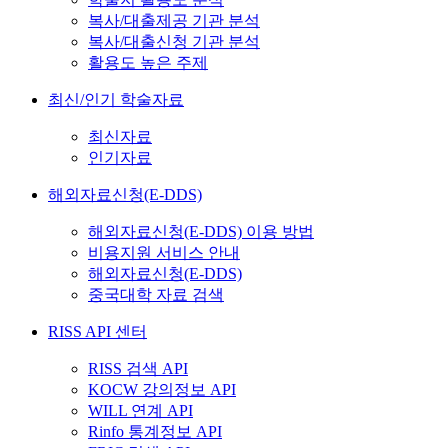
복사/대출제공 기관 분석
복사/대출신청 기관 분석
활용도 높은 주제
최신/인기 학술자료
최신자료
인기자료
해외자료신청(E-DDS)
해외자료신청(E-DDS) 이용 방법
비용지원 서비스 안내
해외자료신청(E-DDS)
중국대학 자료 검색
RISS API 센터
RISS 검색 API
KOCW 강의정보 API
WILL 연계 API
Rinfo 통계정보 API