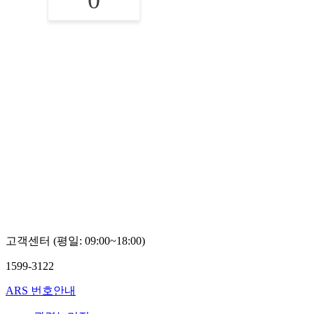
0
고객센터 (평일: 09:00~18:00)
1599-3122
ARS 번호안내