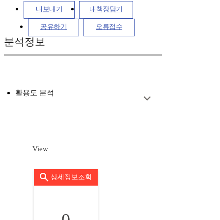
내보내기
내책장담기
공유하기
오류접수
분석정보
활용도 분석
View
상세정보조회