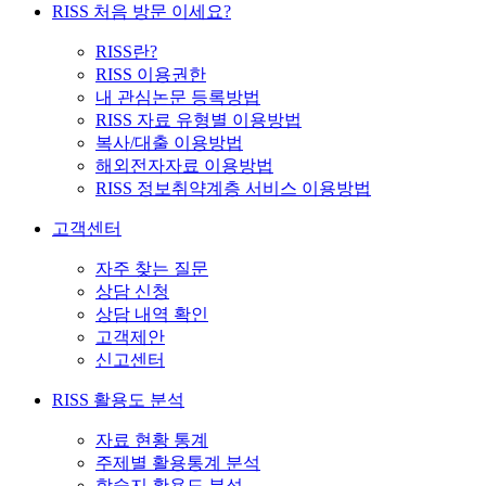
RISS 처음 방문 이세요?
RISS란?
RISS 이용권한
내 관심논문 등록방법
RISS 자료 유형별 이용방법
복사/대출 이용방법
해외전자자료 이용방법
RISS 정보취약계층 서비스 이용방법
고객센터
자주 찾는 질문
상담 신청
상담 내역 확인
고객제안
신고센터
RISS 활용도 분석
자료 현황 통계
주제별 활용통계 분석
학술지 활용도 분석