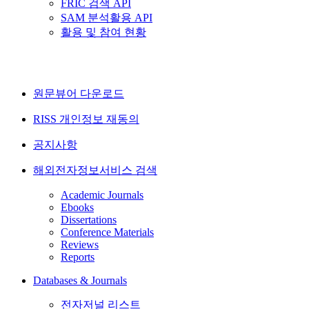
FRIC 검색 API
SAM 분석활용 API
활용 및 참여 현황
원문뷰어 다운로드
RISS 개인정보 재동의
공지사항
해외전자정보서비스 검색
Academic Journals
Ebooks
Dissertations
Conference Materials
Reviews
Reports
Databases & Journals
전자저널 리스트