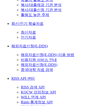
복사/대출제공 기관 분석
복사/대출신청 기관 분석
활용도 높은 주제
최신/인기 학술자료
최신자료
인기자료
해외자료신청(E-DDS)
해외자료신청(E-DDS) 이용 방법
비용지원 서비스 안내
해외자료신청(E-DDS)
중국대학 자료 검색
RISS API 센터
RISS 검색 API
KOCW 강의정보 API
WILL 연계 API
Rinfo 통계정보 API