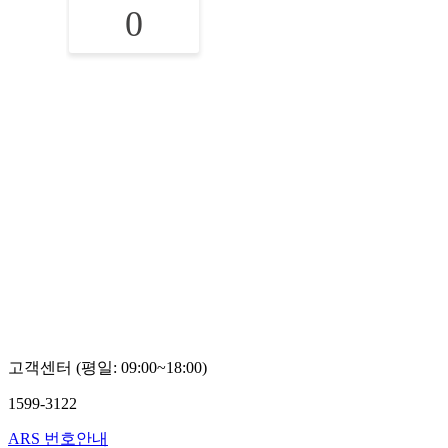
0
고객센터 (평일: 09:00~18:00)
1599-3122
ARS 번호안내