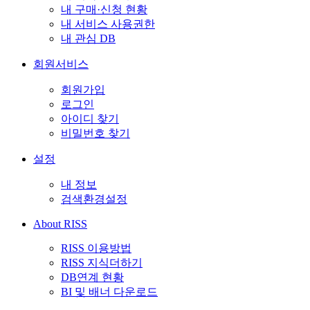
내 구매·신청 현황
내 서비스 사용권한
내 관심 DB
회원서비스
회원가입
로그인
아이디 찾기
비밀번호 찾기
설정
내 정보
검색환경설정
About RISS
RISS 이용방법
RISS 지식더하기
DB연계 현황
BI 및 배너 다운로드