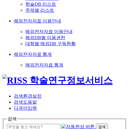
학술DB 리스트
주제별 리스트
해외전자자료 이용안내
해외전자자료 이용안내
해외DB별 이용권한
대학별 해외DB 구독현황
해외전자자료 통계
해외전자자료 통계
검색환경설정
검색도움말
다국어입력
검색
검색