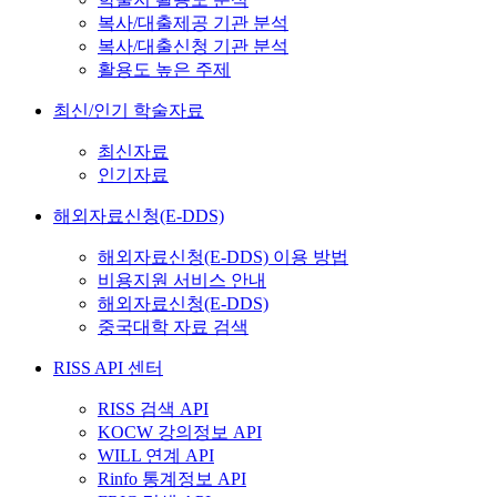
복사/대출제공 기관 분석
복사/대출신청 기관 분석
활용도 높은 주제
최신/인기 학술자료
최신자료
인기자료
해외자료신청(E-DDS)
해외자료신청(E-DDS) 이용 방법
비용지원 서비스 안내
해외자료신청(E-DDS)
중국대학 자료 검색
RISS API 센터
RISS 검색 API
KOCW 강의정보 API
WILL 연계 API
Rinfo 통계정보 API