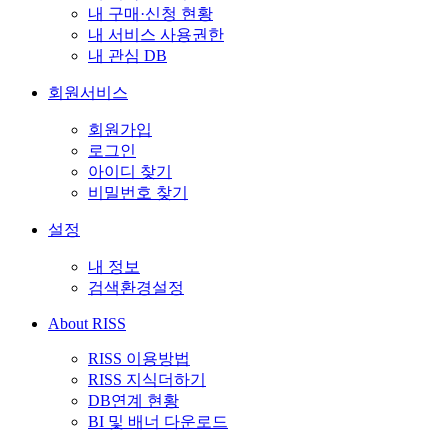
내 구매·신청 현황
내 서비스 사용권한
내 관심 DB
회원서비스
회원가입
로그인
아이디 찾기
비밀번호 찾기
설정
내 정보
검색환경설정
About RISS
RISS 이용방법
RISS 지식더하기
DB연계 현황
BI 및 배너 다운로드