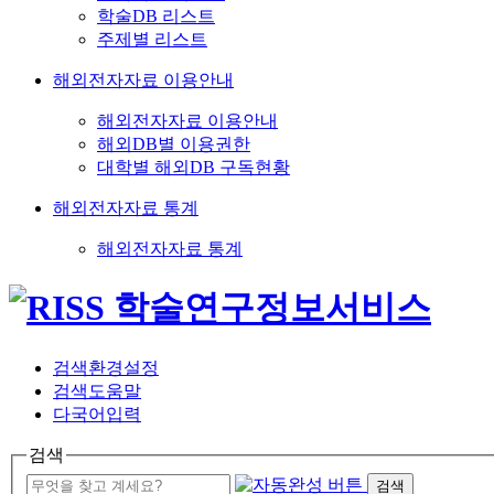
학술DB 리스트
주제별 리스트
해외전자자료 이용안내
해외전자자료 이용안내
해외DB별 이용권한
대학별 해외DB 구독현황
해외전자자료 통계
해외전자자료 통계
검색환경설정
검색도움말
다국어입력
검색
검색