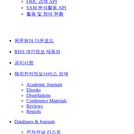
FRIC 검색 API
SAM 분석활용 API
활용 및 참여 현황
원문뷰어 다운로드
RISS 개인정보 재동의
공지사항
해외전자정보서비스 검색
Academic Journals
Ebooks
Dissertations
Conference Materials
Reviews
Reports
Databases & Journals
전자저널 리스트