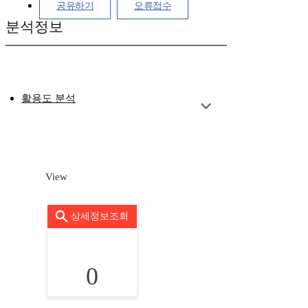
공유하기
오류접수
분석정보
활용도 분석
View
상세정보조회
0