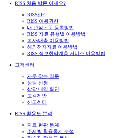
RISS 처음 방문 이세요?
RISS란?
RISS 이용권한
내 관심논문 등록방법
RISS 자료 유형별 이용방법
복사/대출 이용방법
해외전자자료 이용방법
RISS 정보취약계층 서비스 이용방법
고객센터
자주 찾는 질문
상담 신청
상담 내역 확인
고객제안
신고센터
RISS 활용도 분석
자료 현황 통계
주제별 활용통계 분석
학술지 활용도 분석