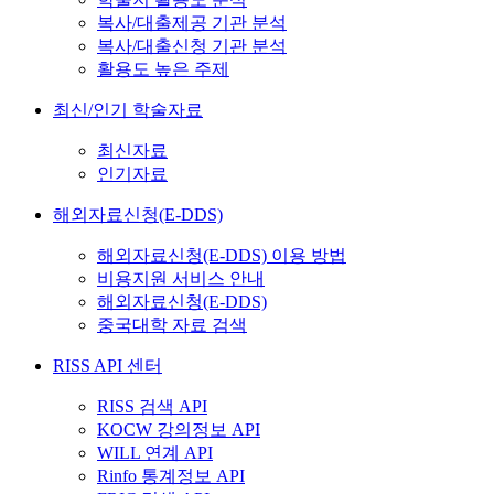
복사/대출제공 기관 분석
복사/대출신청 기관 분석
활용도 높은 주제
최신/인기 학술자료
최신자료
인기자료
해외자료신청(E-DDS)
해외자료신청(E-DDS) 이용 방법
비용지원 서비스 안내
해외자료신청(E-DDS)
중국대학 자료 검색
RISS API 센터
RISS 검색 API
KOCW 강의정보 API
WILL 연계 API
Rinfo 통계정보 API