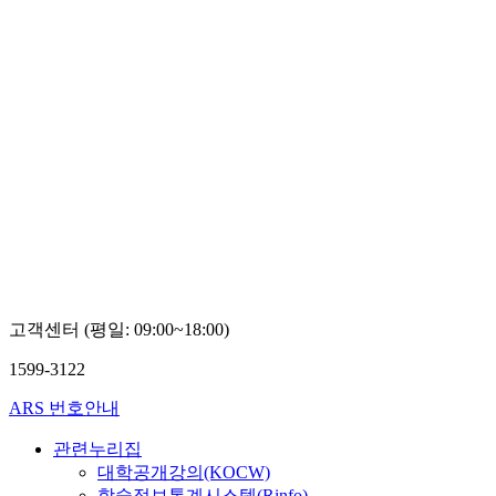
고객센터 (평일: 09:00~18:00)
1599-3122
ARS 번호안내
관련누리집
대학공개강의(KOCW)
학술정보통계시스템(Rinfo)