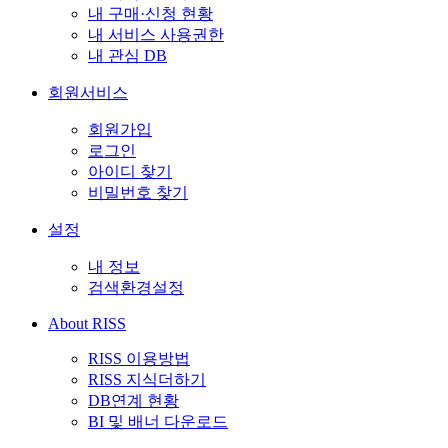
내 구매·신청 현황
내 서비스 사용권한
내 관심 DB
회원서비스
회원가입
로그인
아이디 찾기
비밀번호 찾기
설정
내 정보
검색환경설정
About RISS
RISS 이용방법
RISS 지식더하기
DB연계 현황
BI 및 배너 다운로드