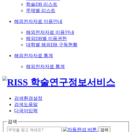
학술DB 리스트
주제별 리스트
해외전자자료 이용안내
해외전자자료 이용안내
해외DB별 이용권한
대학별 해외DB 구독현황
해외전자자료 통계
해외전자자료 통계
검색환경설정
검색도움말
다국어입력
검색
검색