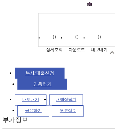
0
0
0
상세조회
다운로드
내보내기
복사/대출신청
인용하기
내보내기
내책장담기
공유하기
오류접수
부가정보