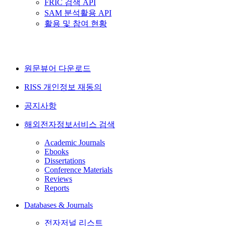
FRIC 검색 API
SAM 분석활용 API
활용 및 참여 현황
원문뷰어 다운로드
RISS 개인정보 재동의
공지사항
해외전자정보서비스 검색
Academic Journals
Ebooks
Dissertations
Conference Materials
Reviews
Reports
Databases & Journals
전자저널 리스트