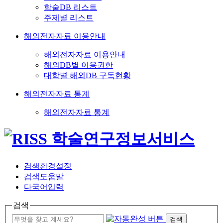
학술DB 리스트
주제별 리스트
해외전자자료 이용안내
해외전자자료 이용안내
해외DB별 이용권한
대학별 해외DB 구독현황
해외전자자료 통계
해외전자자료 통계
검색환경설정
검색도움말
다국어입력
검색
검색