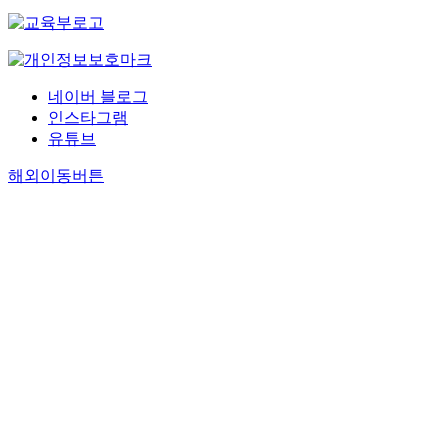
네이버 블로그
인스타그램
유튜브
해외이동버튼