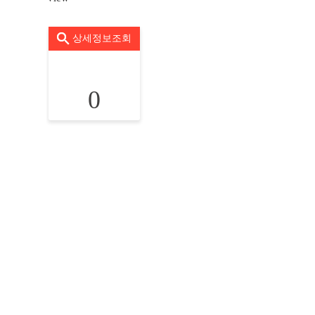
상세정보조회
0