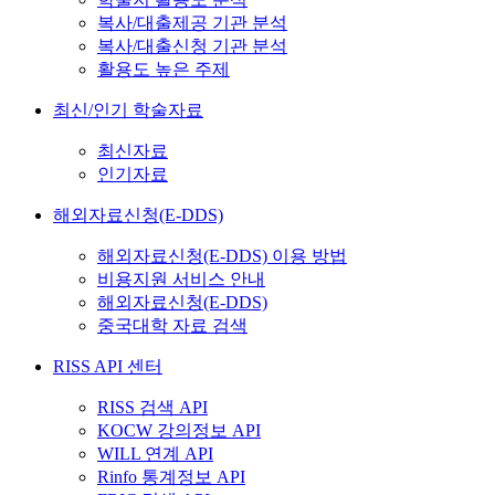
복사/대출제공 기관 분석
복사/대출신청 기관 분석
활용도 높은 주제
최신/인기 학술자료
최신자료
인기자료
해외자료신청(E-DDS)
해외자료신청(E-DDS) 이용 방법
비용지원 서비스 안내
해외자료신청(E-DDS)
중국대학 자료 검색
RISS API 센터
RISS 검색 API
KOCW 강의정보 API
WILL 연계 API
Rinfo 통계정보 API