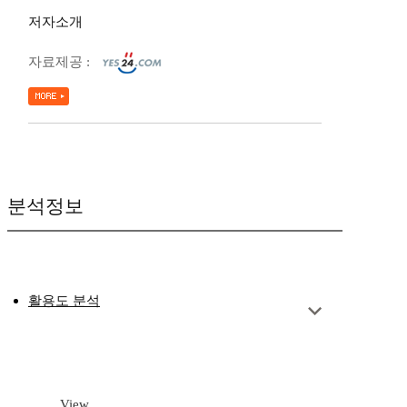
저자소개
자료제공 :
분석정보
활용도 분석
View