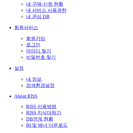
내 구매·신청 현황
내 서비스 사용권한
내 관심 DB
회원서비스
회원가입
로그인
아이디 찾기
비밀번호 찾기
설정
내 정보
검색환경설정
About RISS
RISS 이용방법
RISS 지식더하기
DB연계 현황
BI 및 배너 다운로드