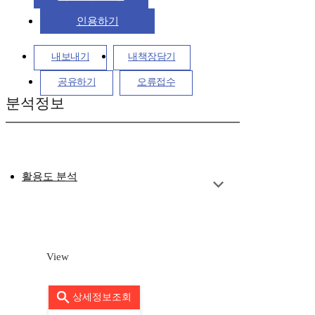
인용하기
내보내기
내책장담기
공유하기
오류접수
분석정보
활용도 분석
View
상세정보조회