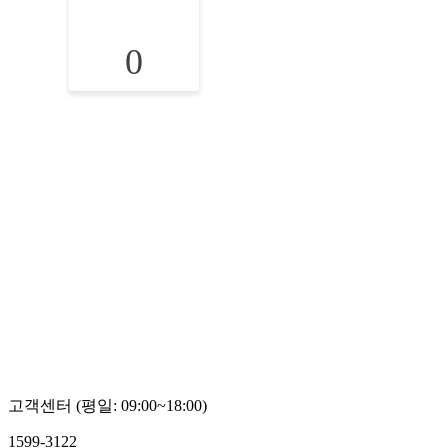
0
고객센터 (평일: 09:00~18:00)
1599-3122