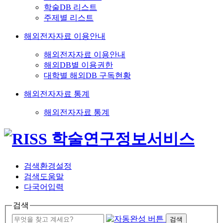
학술DB 리스트
주제별 리스트
해외전자자료 이용안내
해외전자자료 이용안내
해외DB별 이용권한
대학별 해외DB 구독현황
해외전자자료 통계
해외전자자료 통계
검색환경설정
검색도움말
다국어입력
검색
검색