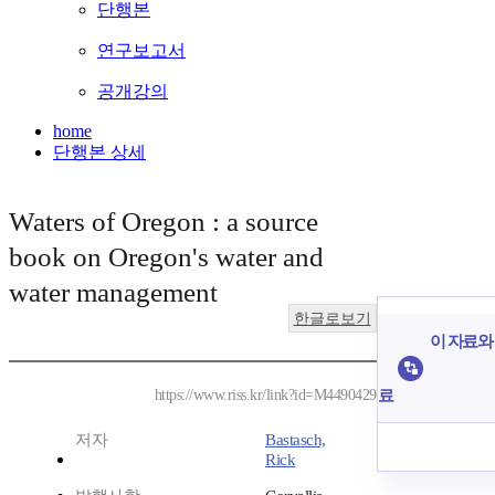
단행본
연구보고서
공개강의
home
단행본 상세
Waters of Oregon : a source
book on Oregon's water and
water management
한글로보기
이 자료와 
료
https://www.riss.kr/link?id=M4490429
저자
Bastasch,
Rick