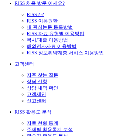
RISS 처음 방문 이세요?
RISS란?
RISS 이용권한
내 관심논문 등록방법
RISS 자료 유형별 이용방법
복사/대출 이용방법
해외전자자료 이용방법
RISS 정보취약계층 서비스 이용방법
고객센터
자주 찾는 질문
상담 신청
상담 내역 확인
고객제안
신고센터
RISS 활용도 분석
자료 현황 통계
주제별 활용통계 분석
학술지 활용도 분석