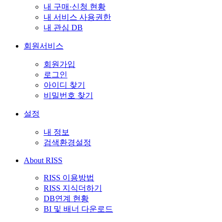
내 구매·신청 현황
내 서비스 사용권한
내 관심 DB
회원서비스
회원가입
로그인
아이디 찾기
비밀번호 찾기
설정
내 정보
검색환경설정
About RISS
RISS 이용방법
RISS 지식더하기
DB연계 현황
BI 및 배너 다운로드