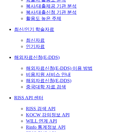
복사/대출제공 기관 분석
복사/대출신청 기관 분석
활용도 높은 주제
최신/인기 학술자료
최신자료
인기자료
해외자료신청(E-DDS)
해외자료신청(E-DDS) 이용 방법
비용지원 서비스 안내
해외자료신청(E-DDS)
중국대학 자료 검색
RISS API 센터
RISS 검색 API
KOCW 강의정보 API
WILL 연계 API
Rinfo 통계정보 API