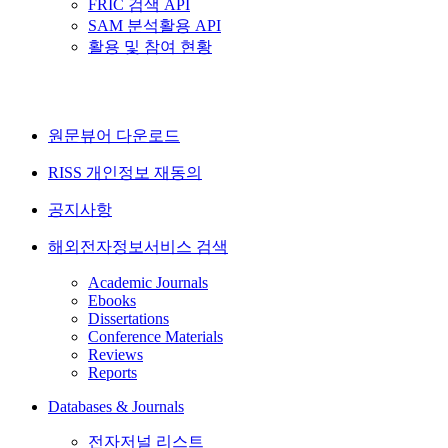
FRIC 검색 API
SAM 분석활용 API
활용 및 참여 현황
원문뷰어 다운로드
RISS 개인정보 재동의
공지사항
해외전자정보서비스 검색
Academic Journals
Ebooks
Dissertations
Conference Materials
Reviews
Reports
Databases & Journals
전자저널 리스트