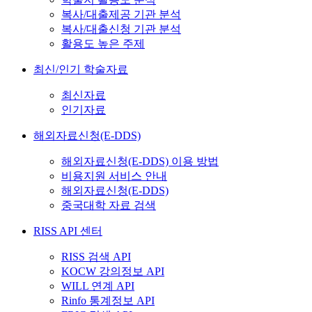
복사/대출제공 기관 분석
복사/대출신청 기관 분석
활용도 높은 주제
최신/인기 학술자료
최신자료
인기자료
해외자료신청(E-DDS)
해외자료신청(E-DDS) 이용 방법
비용지원 서비스 안내
해외자료신청(E-DDS)
중국대학 자료 검색
RISS API 센터
RISS 검색 API
KOCW 강의정보 API
WILL 연계 API
Rinfo 통계정보 API