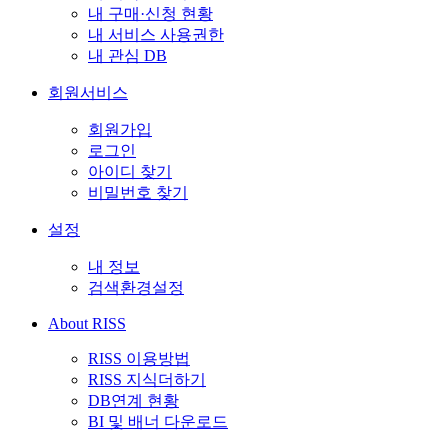
내 구매·신청 현황
내 서비스 사용권한
내 관심 DB
회원서비스
회원가입
로그인
아이디 찾기
비밀번호 찾기
설정
내 정보
검색환경설정
About RISS
RISS 이용방법
RISS 지식더하기
DB연계 현황
BI 및 배너 다운로드