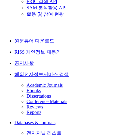
FRIC 검색 API
SAM 분석활용 API
활용 및 참여 현황
원문뷰어 다운로드
RISS 개인정보 재동의
공지사항
해외전자정보서비스 검색
Academic Journals
Ebooks
Dissertations
Conference Materials
Reviews
Reports
Databases & Journals
전자저널 리스트