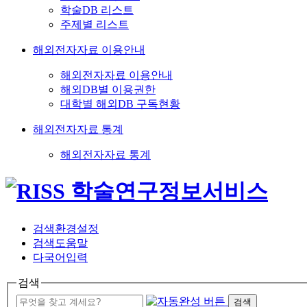
학술DB 리스트
주제별 리스트
해외전자자료 이용안내
해외전자자료 이용안내
해외DB별 이용권한
대학별 해외DB 구독현황
해외전자자료 통계
해외전자자료 통계
검색환경설정
검색도움말
다국어입력
검색
검색