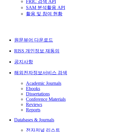
FRIC 검색 API
SAM 분석활용 API
활용 및 참여 현황
원문뷰어 다운로드
RISS 개인정보 재동의
공지사항
해외전자정보서비스 검색
Academic Journals
Ebooks
Dissertations
Conference Materials
Reviews
Reports
Databases & Journals
전자저널 리스트