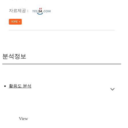
자료제공 :
분석정보
활용도 분석
View