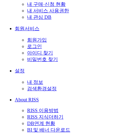
내 구매·신청 현황
내 서비스 사용권한
내 관심 DB
회원서비스
회원가입
로그인
아이디 찾기
비밀번호 찾기
설정
내 정보
검색환경설정
About RISS
RISS 이용방법
RISS 지식더하기
DB연계 현황
BI 및 배너 다운로드