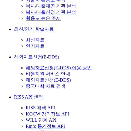
복사/대출제공 기관 분석
복사/대출신청 기관 분석
활용도 높은 주제
최신/인기 학술자료
최신자료
인기자료
해외자료신청(E-DDS)
해외자료신청(E-DDS) 이용 방법
비용지원 서비스 안내
해외자료신청(E-DDS)
중국대학 자료 검색
RISS API 센터
RISS 검색 API
KOCW 강의정보 API
WILL 연계 API
Rinfo 통계정보 API