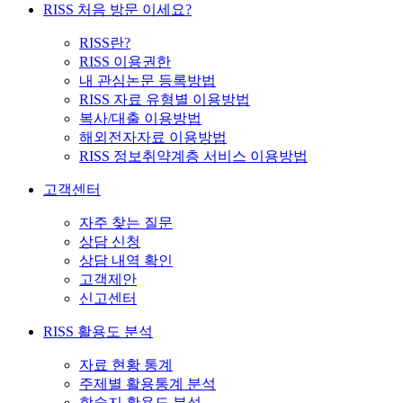
RISS 처음 방문 이세요?
RISS란?
RISS 이용권한
내 관심논문 등록방법
RISS 자료 유형별 이용방법
복사/대출 이용방법
해외전자자료 이용방법
RISS 정보취약계층 서비스 이용방법
고객센터
자주 찾는 질문
상담 신청
상담 내역 확인
고객제안
신고센터
RISS 활용도 분석
자료 현황 통계
주제별 활용통계 분석
학술지 활용도 분석