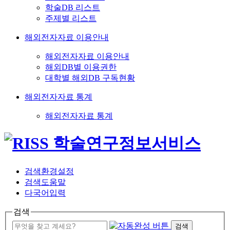
학술DB 리스트
주제별 리스트
해외전자자료 이용안내
해외전자자료 이용안내
해외DB별 이용권한
대학별 해외DB 구독현황
해외전자자료 통계
해외전자자료 통계
검색환경설정
검색도움말
다국어입력
검색
검색