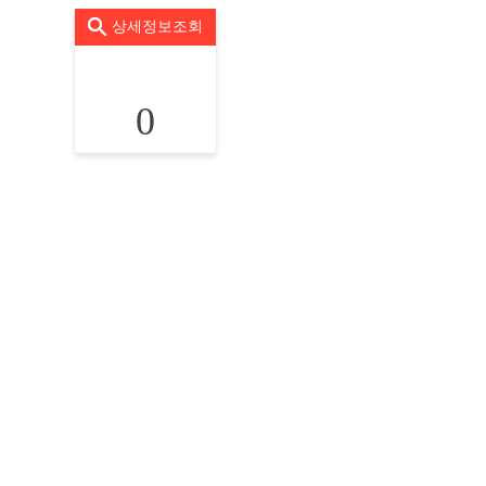
상세정보조회
0