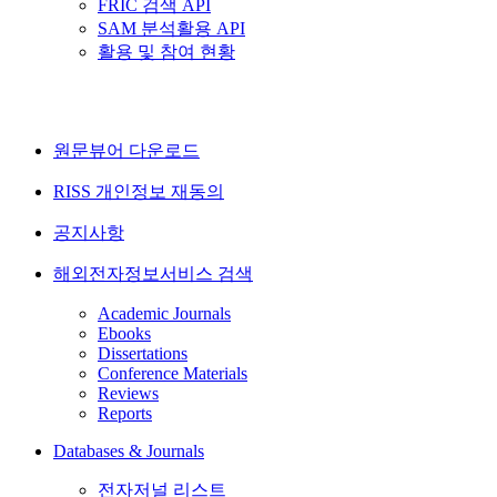
FRIC 검색 API
SAM 분석활용 API
활용 및 참여 현황
원문뷰어 다운로드
RISS 개인정보 재동의
공지사항
해외전자정보서비스 검색
Academic Journals
Ebooks
Dissertations
Conference Materials
Reviews
Reports
Databases & Journals
전자저널 리스트