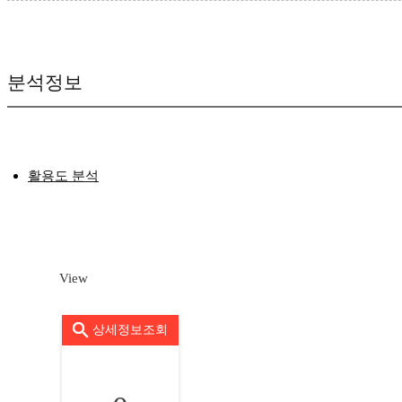
분석정보
활용도 분석
View
상세정보조회