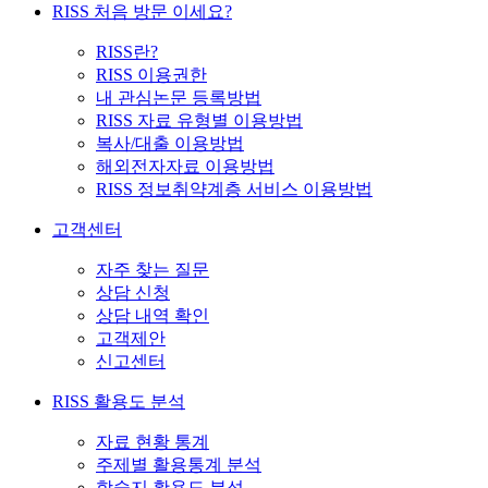
RISS 처음 방문 이세요?
RISS란?
RISS 이용권한
내 관심논문 등록방법
RISS 자료 유형별 이용방법
복사/대출 이용방법
해외전자자료 이용방법
RISS 정보취약계층 서비스 이용방법
고객센터
자주 찾는 질문
상담 신청
상담 내역 확인
고객제안
신고센터
RISS 활용도 분석
자료 현황 통계
주제별 활용통계 분석
학술지 활용도 분석