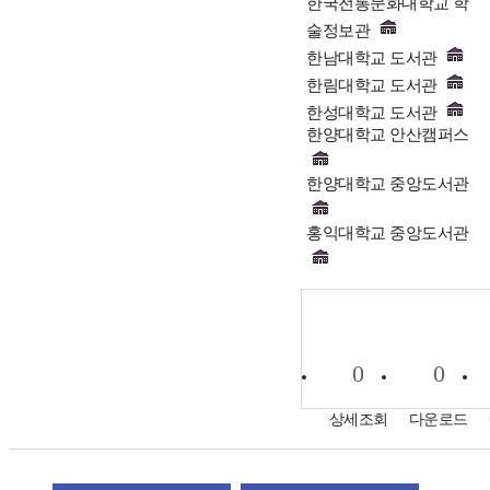
한국전통문화대학교 학
술정보관
한남대학교 도서관
한림대학교 도서관
한성대학교 도서관
한양대학교 안산캠퍼스
한양대학교 중앙도서관
홍익대학교 중앙도서관
0
0
상세조회
다운로드