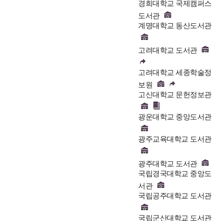
경희대학교 국제캠퍼스
도서관
계명대학교 동산도서관
고려대학교 도서관
고려대학교 세종학술정
보원
고신대학교 문헌정보관
광운대학교 중앙도서관
광주교육대학교 도서관
광주대학교 도서관
국립경국대학교 중앙도
서관
국립공주대학교 도서관
국립군산대학교 도서관