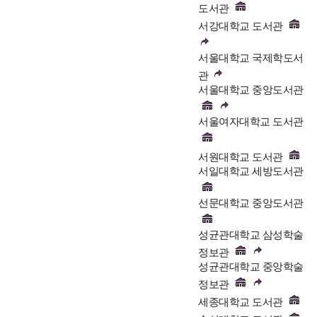
도서관
서강대학교 도서관
서울대학교 국제학도서
관
서울대학교 중앙도서관
서울여자대학교 도서관
서원대학교 도서관
서일대학교 세방도서관
선문대학교 중앙도서관
성균관대학교 삼성학술
정보관
성균관대학교 중앙학술
정보관
세종대학교 도서관