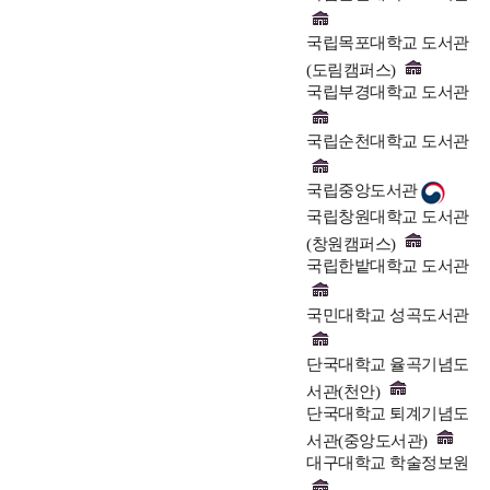
국립목포대학교 도서관
(도림캠퍼스)
국립부경대학교 도서관
국립순천대학교 도서관
국립중앙도서관
국립창원대학교 도서관
(창원캠퍼스)
국립한밭대학교 도서관
국민대학교 성곡도서관
단국대학교 율곡기념도
서관(천안)
단국대학교 퇴계기념도
서관(중앙도서관)
대구대학교 학술정보원