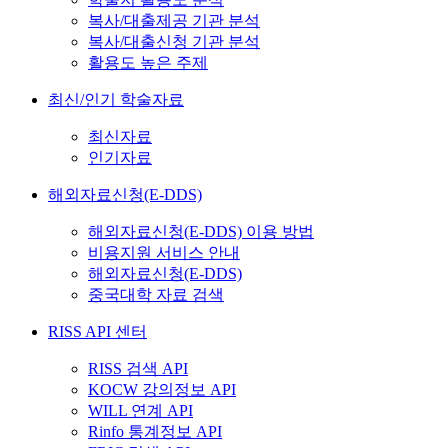
복사/대출제공 기관 분석
복사/대출신청 기관 분석
활용도 높은 주제
최신/인기 학술자료
최신자료
인기자료
해외자료신청(E-DDS)
해외자료신청(E-DDS) 이용 방법
비용지원 서비스 안내
해외자료신청(E-DDS)
중국대학 자료 검색
RISS API 센터
RISS 검색 API
KOCW 강의정보 API
WILL 연계 API
Rinfo 통계정보 API