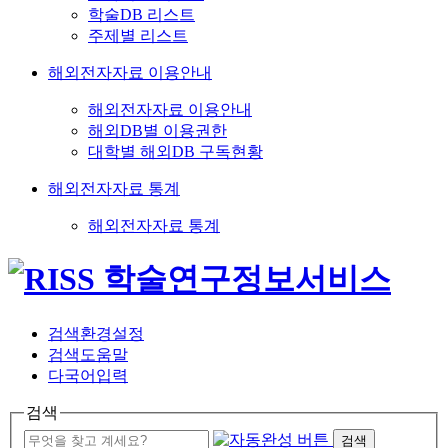
학술DB 리스트
주제별 리스트
해외전자자료 이용안내
해외전자자료 이용안내
해외DB별 이용권한
대학별 해외DB 구독현황
해외전자자료 통계
해외전자자료 통계
검색환경설정
검색도움말
다국어입력
검색
검색