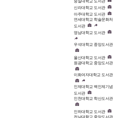
숭실대학교 도서관
신라대학교 도서관
아주대학교 도서관
연세대학교 학술문화처
도서관
영남대학교 도서관
우석대학교 중앙도서관
울산대학교 도서관
원광대학교 중앙도서관
이화여자대학교 도서관
인제대학교 백인제기념
도서관
인천대학교 학산도서관
인하대학교 도서관
전남대학교 중앙도서관