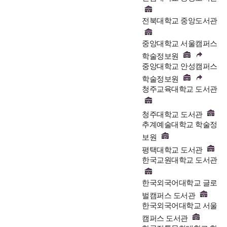
전북대학교 중앙도서관
중앙대학교 서울캠퍼스
학술정보원
중앙대학교 안성캠퍼스
학술정보원
청주교육대학교 도서관
청주대학교 도서관
추계예술대학교 학술정
보원
평택대학교 도서관
한국교원대학교 도서관
한국외국어대학교 글로
벌캠퍼스 도서관
한국외국어대학교 서울
캠퍼스 도서관