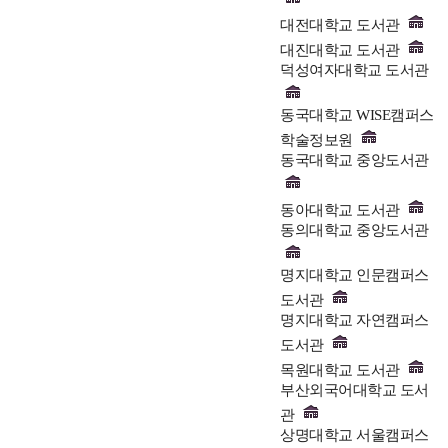
대전대학교 도서관
대진대학교 도서관
덕성여자대학교 도서관
동국대학교 WISE캠퍼스
학술정보원
동국대학교 중앙도서관
동아대학교 도서관
동의대학교 중앙도서관
명지대학교 인문캠퍼스
도서관
명지대학교 자연캠퍼스
도서관
목원대학교 도서관
부산외국어대학교 도서
관
상명대학교 서울캠퍼스