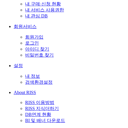
내 구매·신청 현황
내 서비스 사용권한
내 관심 DB
회원서비스
회원가입
로그인
아이디 찾기
비밀번호 찾기
설정
내 정보
검색환경설정
About RISS
RISS 이용방법
RISS 지식더하기
DB연계 현황
BI 및 배너 다운로드