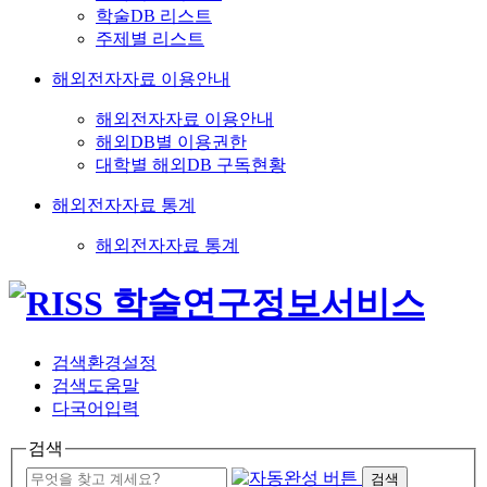
학술DB 리스트
주제별 리스트
해외전자자료 이용안내
해외전자자료 이용안내
해외DB별 이용권한
대학별 해외DB 구독현황
해외전자자료 통계
해외전자자료 통계
검색환경설정
검색도움말
다국어입력
검색
검색