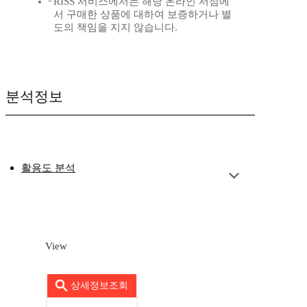
RISS 서비스에서는 해당 온라인 서점에
서 구매한 상품에 대하여 보증하거나 별
도의 책임을 지지 않습니다.
분석정보
활용도 분석
View
상세정보조회