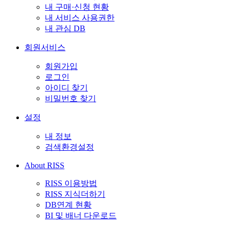
내 구매·신청 현황
내 서비스 사용권한
내 관심 DB
회원서비스
회원가입
로그인
아이디 찾기
비밀번호 찾기
설정
내 정보
검색환경설정
About RISS
RISS 이용방법
RISS 지식더하기
DB연계 현황
BI 및 배너 다운로드