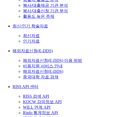
복사/대출제공 기관 분석
복사/대출신청 기관 분석
활용도 높은 주제
최신/인기 학술자료
최신자료
인기자료
해외자료신청(E-DDS)
해외자료신청(E-DDS) 이용 방법
비용지원 서비스 안내
해외자료신청(E-DDS)
중국대학 자료 검색
RISS API 센터
RISS 검색 API
KOCW 강의정보 API
WILL 연계 API
Rinfo 통계정보 API