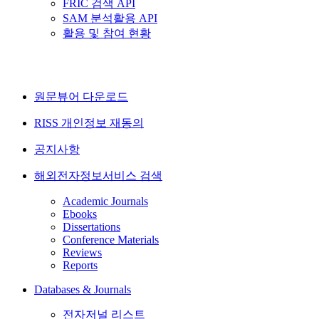
FRIC 검색 API
SAM 분석활용 API
활용 및 참여 현황
원문뷰어 다운로드
RISS 개인정보 재동의
공지사항
해외전자정보서비스 검색
Academic Journals
Ebooks
Dissertations
Conference Materials
Reviews
Reports
Databases & Journals
전자저널 리스트