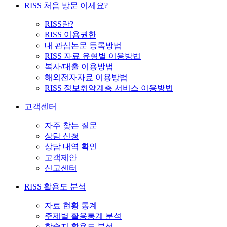
RISS 처음 방문 이세요?
RISS란?
RISS 이용권한
내 관심논문 등록방법
RISS 자료 유형별 이용방법
복사/대출 이용방법
해외전자자료 이용방법
RISS 정보취약계층 서비스 이용방법
고객센터
자주 찾는 질문
상담 신청
상담 내역 확인
고객제안
신고센터
RISS 활용도 분석
자료 현황 통계
주제별 활용통계 분석
학술지 활용도 분석