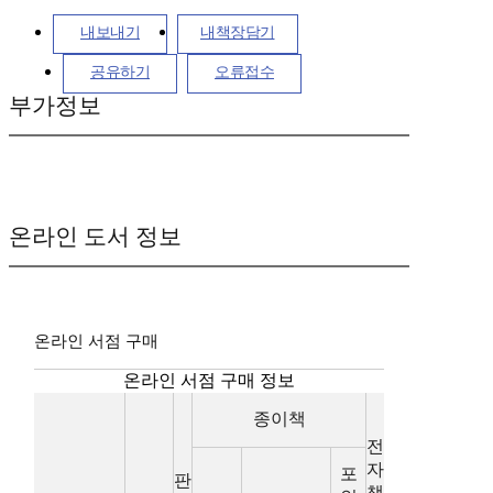
내보내기
내책장담기
공유하기
오류접수
부가정보
온라인 도서 정보
온라인 서점 구매
온라인 서점 구매 정보
종이책
전
자
포
판
책