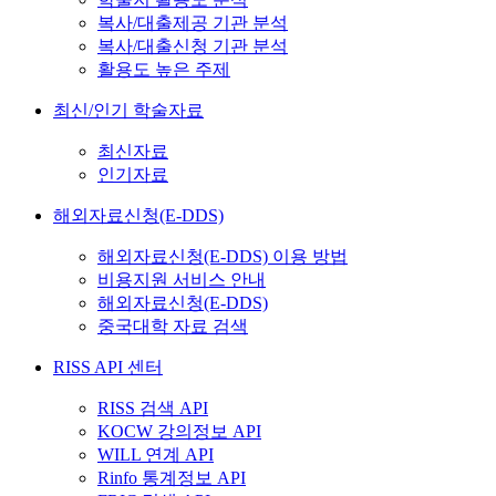
복사/대출제공 기관 분석
복사/대출신청 기관 분석
활용도 높은 주제
최신/인기 학술자료
최신자료
인기자료
해외자료신청(E-DDS)
해외자료신청(E-DDS) 이용 방법
비용지원 서비스 안내
해외자료신청(E-DDS)
중국대학 자료 검색
RISS API 센터
RISS 검색 API
KOCW 강의정보 API
WILL 연계 API
Rinfo 통계정보 API