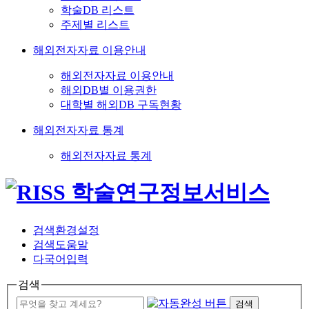
학술DB 리스트
주제별 리스트
해외전자자료 이용안내
해외전자자료 이용안내
해외DB별 이용권한
대학별 해외DB 구독현황
해외전자자료 통계
해외전자자료 통계
검색환경설정
검색도움말
다국어입력
검색
검색