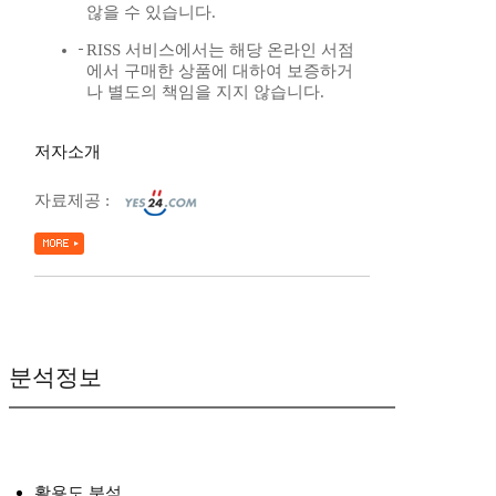
않을 수 있습니다.
RISS 서비스에서는 해당 온라인 서점
에서 구매한 상품에 대하여 보증하거
나 별도의 책임을 지지 않습니다.
저자소개
자료제공 :
분석정보
활용도 분석