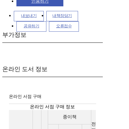
인용하기
내보내기
내책장담기
공유하기
오류접수
부가정보
온라인 도서 정보
온라인 서점 구매
온라인 서점 구매 정보
종이책
전