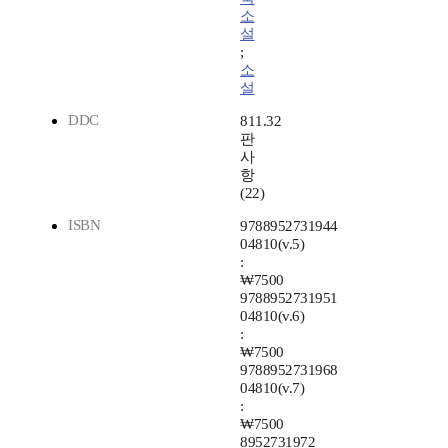
소
설
;
소
설
DDC
811.32
판
사
항
(22)
ISBN
9788952731944
04810(v.5)
:
₩7500
9788952731951
04810(v.6)
:
₩7500
9788952731968
04810(v.7)
:
₩7500
8952731972