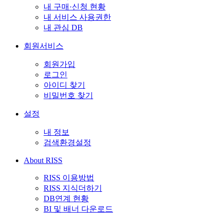
내 구매·신청 현황
내 서비스 사용권한
내 관심 DB
회원서비스
회원가입
로그인
아이디 찾기
비밀번호 찾기
설정
내 정보
검색환경설정
About RISS
RISS 이용방법
RISS 지식더하기
DB연계 현황
BI 및 배너 다운로드