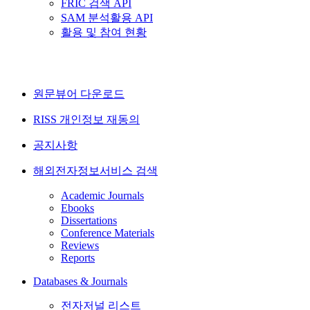
FRIC 검색 API
SAM 분석활용 API
활용 및 참여 현황
원문뷰어 다운로드
RISS 개인정보 재동의
공지사항
해외전자정보서비스 검색
Academic Journals
Ebooks
Dissertations
Conference Materials
Reviews
Reports
Databases & Journals
전자저널 리스트