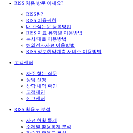
RISS 처음 방문 이세요?
RISS란?
RISS 이용권한
내 관심논문 등록방법
RISS 자료 유형별 이용방법
복사/대출 이용방법
해외전자자료 이용방법
RISS 정보취약계층 서비스 이용방법
고객센터
자주 찾는 질문
상담 신청
상담 내역 확인
고객제안
신고센터
RISS 활용도 분석
자료 현황 통계
주제별 활용통계 분석
학술지 활용도 분석