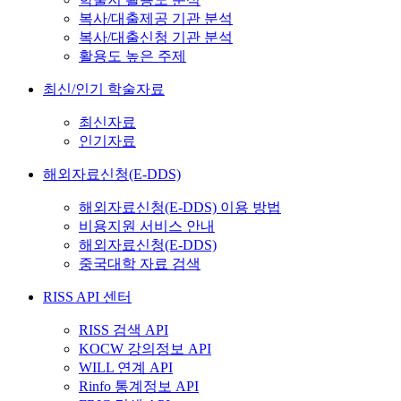
복사/대출제공 기관 분석
복사/대출신청 기관 분석
활용도 높은 주제
최신/인기 학술자료
최신자료
인기자료
해외자료신청(E-DDS)
해외자료신청(E-DDS) 이용 방법
비용지원 서비스 안내
해외자료신청(E-DDS)
중국대학 자료 검색
RISS API 센터
RISS 검색 API
KOCW 강의정보 API
WILL 연계 API
Rinfo 통계정보 API