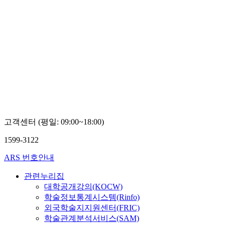
고객센터 (평일: 09:00~18:00)
1599-3122
ARS 번호안내
관련누리집
대학공개강의(KOCW)
학술정보통계시스템(Rinfo)
외국학술지지원센터(FRIC)
학술관계분석서비스(SAM)