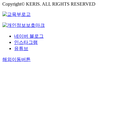
Copyright© KERIS. ALL RIGHTS RESERVED
네이버 블로그
인스타그램
유튜브
해외이동버튼