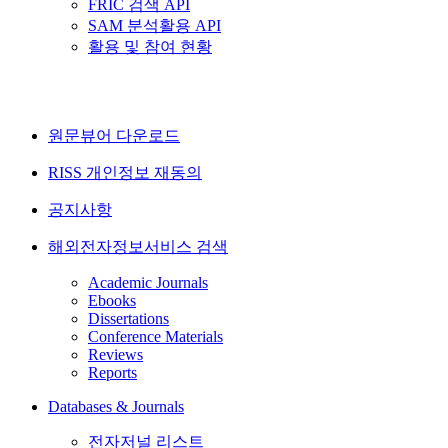
FRIC 검색 API
SAM 분석활용 API
활용 및 참여 현황
원문뷰어 다운로드
RISS 개인정보 재동의
공지사항
해외전자정보서비스 검색
Academic Journals
Ebooks
Dissertations
Conference Materials
Reviews
Reports
Databases & Journals
전자저널 리스트