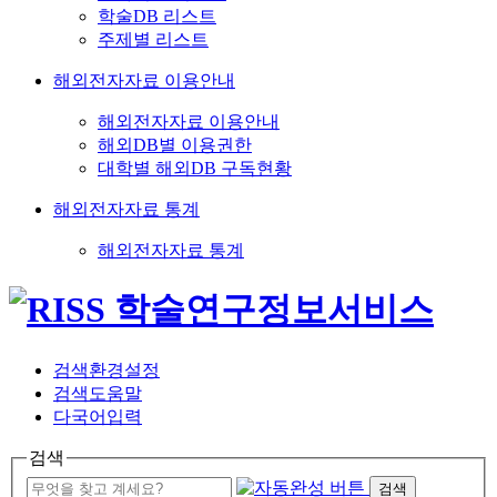
학술DB 리스트
주제별 리스트
해외전자자료 이용안내
해외전자자료 이용안내
해외DB별 이용권한
대학별 해외DB 구독현황
해외전자자료 통계
해외전자자료 통계
검색환경설정
검색도움말
다국어입력
검색
검색