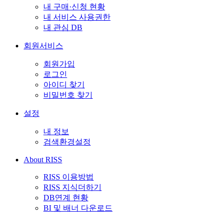
내 구매·신청 현황
내 서비스 사용권한
내 관심 DB
회원서비스
회원가입
로그인
아이디 찾기
비밀번호 찾기
설정
내 정보
검색환경설정
About RISS
RISS 이용방법
RISS 지식더하기
DB연계 현황
BI 및 배너 다운로드