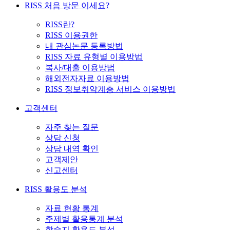
RISS 처음 방문 이세요?
RISS란?
RISS 이용권한
내 관심논문 등록방법
RISS 자료 유형별 이용방법
복사/대출 이용방법
해외전자자료 이용방법
RISS 정보취약계층 서비스 이용방법
고객센터
자주 찾는 질문
상담 신청
상담 내역 확인
고객제안
신고센터
RISS 활용도 분석
자료 현황 통계
주제별 활용통계 분석
학술지 활용도 분석