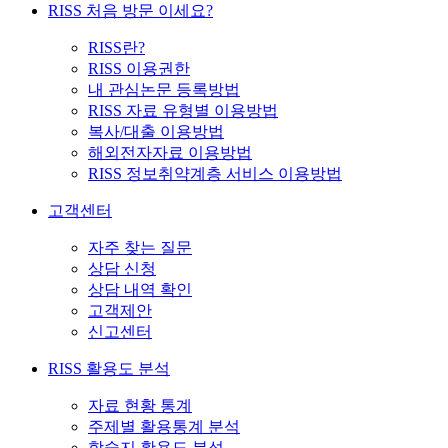
RISS 처음 방문 이세요?
RISS란?
RISS 이용권한
내 관심논문 등록방법
RISS 자료 유형별 이용방법
복사/대출 이용방법
해외전자자료 이용방법
RISS 정보취약계층 서비스 이용방법
고객센터
자주 찾는 질문
상담 신청
상담 내역 확인
고객제안
신고센터
RISS 활용도 분석
자료 현황 통계
주제별 활용통계 분석
학술지 활용도 분석