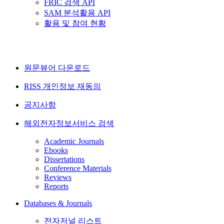
FRIC 검색 API
SAM 분석활용 API
활용 및 참여 현황
원문뷰어 다운로드
RISS 개인정보 재동의
공지사항
해외전자정보서비스 검색
Academic Journals
Ebooks
Dissertations
Conference Materials
Reviews
Reports
Databases & Journals
전자저널 리스트