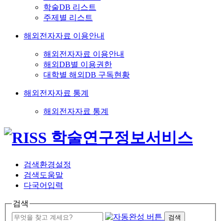
학술DB 리스트
주제별 리스트
해외전자자료 이용안내
해외전자자료 이용안내
해외DB별 이용권한
대학별 해외DB 구독현황
해외전자자료 통계
해외전자자료 통계
검색환경설정
검색도움말
다국어입력
검색
검색