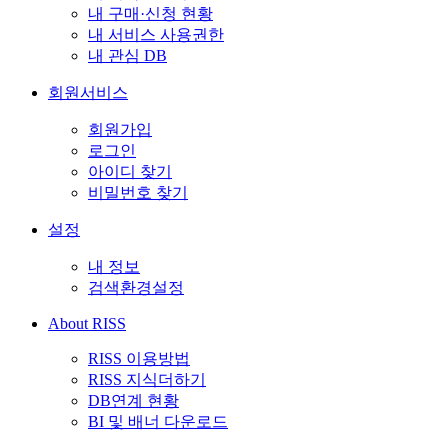
내 구매·신청 현황
내 서비스 사용권한
내 관심 DB
회원서비스
회원가입
로그인
아이디 찾기
비밀번호 찾기
설정
내 정보
검색환경설정
About RISS
RISS 이용방법
RISS 지식더하기
DB연계 현황
BI 및 배너 다운로드