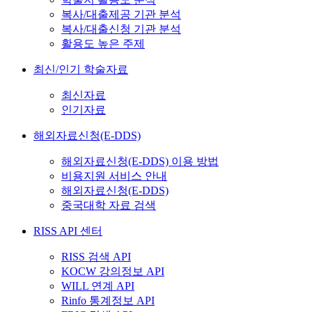
복사/대출제공 기관 분석
복사/대출신청 기관 분석
활용도 높은 주제
최신/인기 학술자료
최신자료
인기자료
해외자료신청(E-DDS)
해외자료신청(E-DDS) 이용 방법
비용지원 서비스 안내
해외자료신청(E-DDS)
중국대학 자료 검색
RISS API 센터
RISS 검색 API
KOCW 강의정보 API
WILL 연계 API
Rinfo 통계정보 API