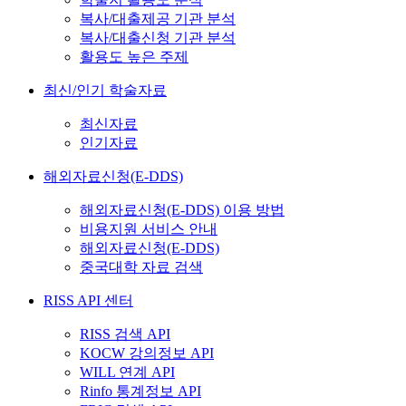
복사/대출제공 기관 분석
복사/대출신청 기관 분석
활용도 높은 주제
최신/인기 학술자료
최신자료
인기자료
해외자료신청(E-DDS)
해외자료신청(E-DDS) 이용 방법
비용지원 서비스 안내
해외자료신청(E-DDS)
중국대학 자료 검색
RISS API 센터
RISS 검색 API
KOCW 강의정보 API
WILL 연계 API
Rinfo 통계정보 API