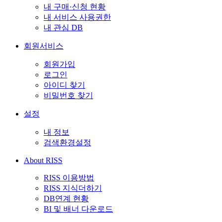
내 구매·신청 현황
내 서비스 사용권한
내 관심 DB
회원서비스
회원가입
로그인
아이디 찾기
비밀번호 찾기
설정
내 정보
검색환경설정
About RISS
RISS 이용방법
RISS 지식더하기
DB연계 현황
BI 및 배너 다운로드