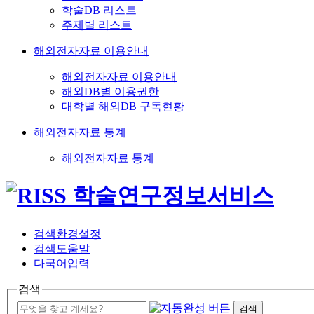
학술DB 리스트
주제별 리스트
해외전자자료 이용안내
해외전자자료 이용안내
해외DB별 이용권한
대학별 해외DB 구독현황
해외전자자료 통계
해외전자자료 통계
검색환경설정
검색도움말
다국어입력
검색
검색