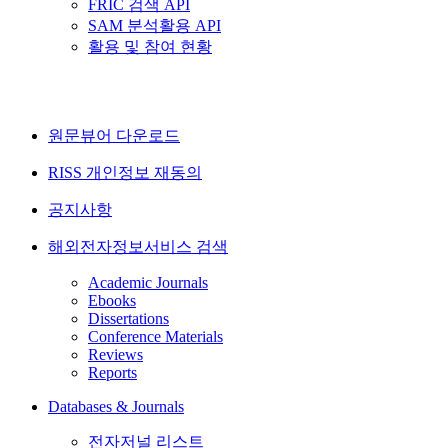
FRIC 검색 API
SAM 분석활용 API
활용 및 참여 현황
원문뷰어 다운로드
RISS 개인정보 재동의
공지사항
해외전자정보서비스 검색
Academic Journals
Ebooks
Dissertations
Conference Materials
Reviews
Reports
Databases & Journals
전자저널 리스트