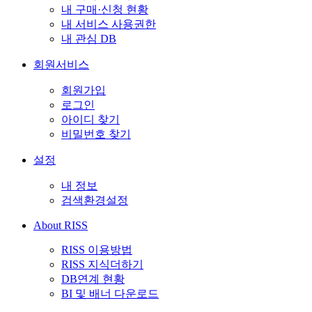
내 구매·신청 현황
내 서비스 사용권한
내 관심 DB
회원서비스
회원가입
로그인
아이디 찾기
비밀번호 찾기
설정
내 정보
검색환경설정
About RISS
RISS 이용방법
RISS 지식더하기
DB연계 현황
BI 및 배너 다운로드