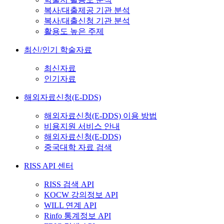
복사/대출제공 기관 분석
복사/대출신청 기관 분석
활용도 높은 주제
최신/인기 학술자료
최신자료
인기자료
해외자료신청(E-DDS)
해외자료신청(E-DDS) 이용 방법
비용지원 서비스 안내
해외자료신청(E-DDS)
중국대학 자료 검색
RISS API 센터
RISS 검색 API
KOCW 강의정보 API
WILL 연계 API
Rinfo 통계정보 API