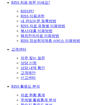
RISS 처음 방문 이세요?
RISS란?
RISS 이용권한
내 관심논문 등록방법
RISS 자료 유형별 이용방법
복사/대출 이용방법
해외전자자료 이용방법
RISS 정보취약계층 서비스 이용방법
고객센터
자주 찾는 질문
상담 신청
상담 내역 확인
고객제안
신고센터
RISS 활용도 분석
자료 현황 통계
주제별 활용통계 분석
학술지 활용도 분석