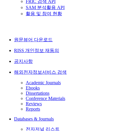
FRIC 검색 API
SAM 분석활용 API
활용 및 참여 현황
원문뷰어 다운로드
RISS 개인정보 재동의
공지사항
해외전자정보서비스 검색
Academic Journals
Ebooks
Dissertations
Conference Materials
Reviews
Reports
Databases & Journals
전자저널 리스트