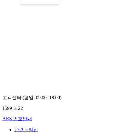
고객센터 (평일: 09:00~18:00)
1599-3122
ARS 번호안내
관련누리집