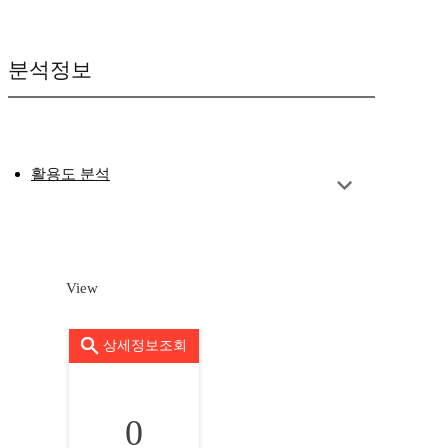
분석정보
활용도 분석
View
상세정보조회
0