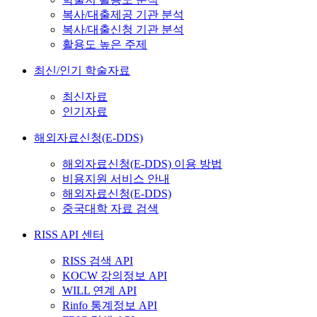
복사/대출제공 기관 분석
복사/대출신청 기관 분석
활용도 높은 주제
최신/인기 학술자료
최신자료
인기자료
해외자료신청(E-DDS)
해외자료신청(E-DDS) 이용 방법
비용지원 서비스 안내
해외자료신청(E-DDS)
중국대학 자료 검색
RISS API 센터
RISS 검색 API
KOCW 강의정보 API
WILL 연계 API
Rinfo 통계정보 API