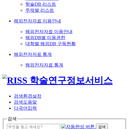
학술DB 리스트
주제별 리스트
해외전자자료 이용안내
해외전자자료 이용안내
해외DB별 이용권한
대학별 해외DB 구독현황
해외전자자료 통계
해외전자자료 통계
검색환경설정
검색도움말
다국어입력
검색
검색