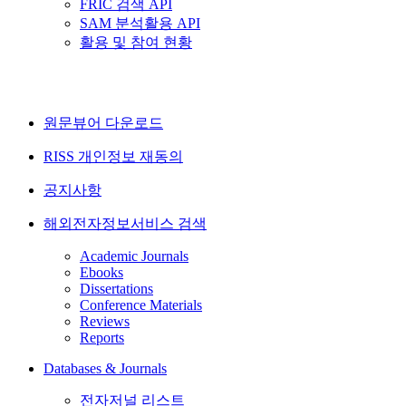
FRIC 검색 API
SAM 분석활용 API
활용 및 참여 현황
원문뷰어 다운로드
RISS 개인정보 재동의
공지사항
해외전자정보서비스 검색
Academic Journals
Ebooks
Dissertations
Conference Materials
Reviews
Reports
Databases & Journals
전자저널 리스트