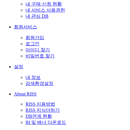
내 구매·신청 현황
내 서비스 사용권한
내 관심 DB
회원서비스
회원가입
로그인
아이디 찾기
비밀번호 찾기
설정
내 정보
검색환경설정
About RISS
RISS 이용방법
RISS 지식더하기
DB연계 현황
BI 및 배너 다운로드