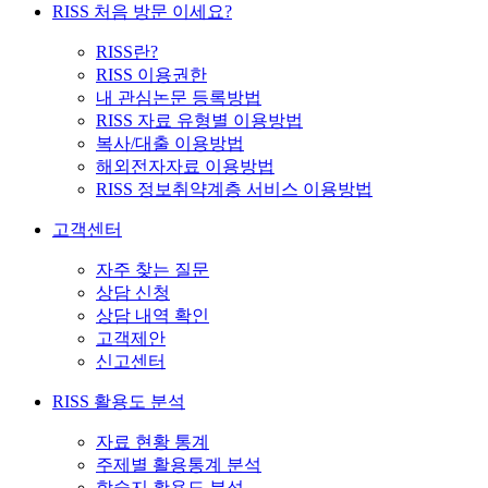
RISS 처음 방문 이세요?
RISS란?
RISS 이용권한
내 관심논문 등록방법
RISS 자료 유형별 이용방법
복사/대출 이용방법
해외전자자료 이용방법
RISS 정보취약계층 서비스 이용방법
고객센터
자주 찾는 질문
상담 신청
상담 내역 확인
고객제안
신고센터
RISS 활용도 분석
자료 현황 통계
주제별 활용통계 분석
학술지 활용도 분석