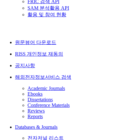
FRIC 검색 API
SAM 분석활용 API
활용 및 참여 현황
원문뷰어 다운로드
RISS 개인정보 재동의
공지사항
해외전자정보서비스 검색
Academic Journals
Ebooks
Dissertations
Conference Materials
Reviews
Reports
Databases & Journals
전자저널 리스트