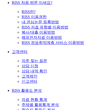
RISS 처음 방문 이세요?
RISS란?
RISS 이용권한
내 관심논문 등록방법
RISS 자료 유형별 이용방법
복사/대출 이용방법
해외전자자료 이용방법
RISS 정보취약계층 서비스 이용방법
고객센터
자주 찾는 질문
상담 신청
상담 내역 확인
고객제안
신고센터
RISS 활용도 분석
자료 현황 통계
주제별 활용통계 분석
학술지 활용도 분석