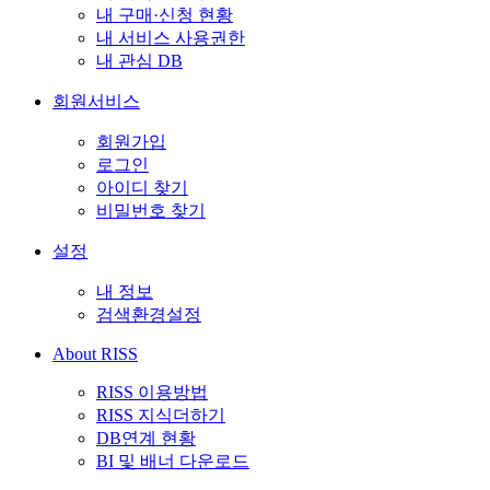
내 구매·신청 현황
내 서비스 사용권한
내 관심 DB
회원서비스
회원가입
로그인
아이디 찾기
비밀번호 찾기
설정
내 정보
검색환경설정
About RISS
RISS 이용방법
RISS 지식더하기
DB연계 현황
BI 및 배너 다운로드