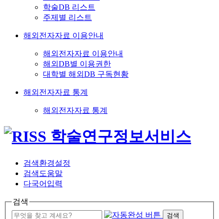
학술DB 리스트
주제별 리스트
해외전자자료 이용안내
해외전자자료 이용안내
해외DB별 이용권한
대학별 해외DB 구독현황
해외전자자료 통계
해외전자자료 통계
검색환경설정
검색도움말
다국어입력
검색
검색