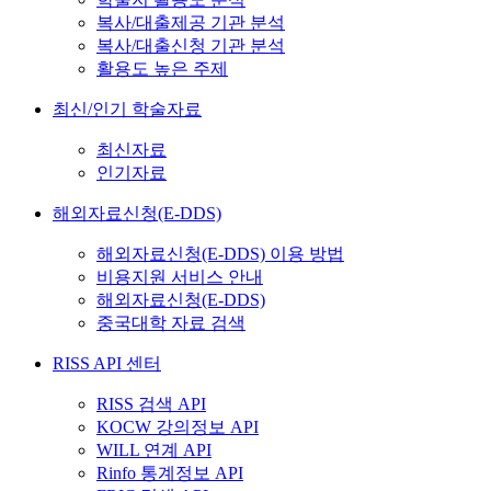
복사/대출제공 기관 분석
복사/대출신청 기관 분석
활용도 높은 주제
최신/인기 학술자료
최신자료
인기자료
해외자료신청(E-DDS)
해외자료신청(E-DDS) 이용 방법
비용지원 서비스 안내
해외자료신청(E-DDS)
중국대학 자료 검색
RISS API 센터
RISS 검색 API
KOCW 강의정보 API
WILL 연계 API
Rinfo 통계정보 API