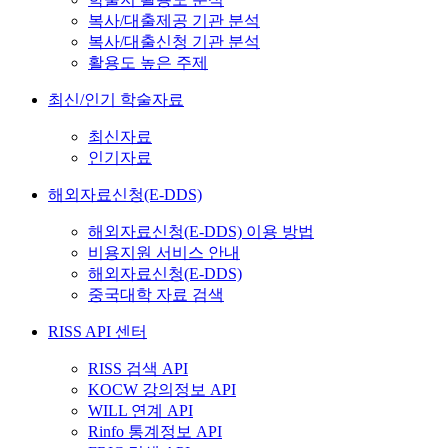
복사/대출제공 기관 분석
복사/대출신청 기관 분석
활용도 높은 주제
최신/인기 학술자료
최신자료
인기자료
해외자료신청(E-DDS)
해외자료신청(E-DDS) 이용 방법
비용지원 서비스 안내
해외자료신청(E-DDS)
중국대학 자료 검색
RISS API 센터
RISS 검색 API
KOCW 강의정보 API
WILL 연계 API
Rinfo 통계정보 API