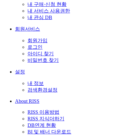
내 구매·신청 현황
내 서비스 사용권한
내 관심 DB
회원서비스
회원가입
로그인
아이디 찾기
비밀번호 찾기
설정
내 정보
검색환경설정
About RISS
RISS 이용방법
RISS 지식더하기
DB연계 현황
BI 및 배너 다운로드