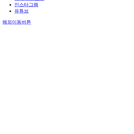
인스타그램
유튜브
해외이동버튼