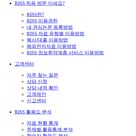
RISS 처음 방문 이세요?
RISS란?
RISS 이용권한
내 관심논문 등록방법
RISS 자료 유형별 이용방법
복사/대출 이용방법
해외전자자료 이용방법
RISS 정보취약계층 서비스 이용방법
고객센터
자주 찾는 질문
상담 신청
상담 내역 확인
고객제안
신고센터
RISS 활용도 분석
자료 현황 통계
주제별 활용통계 분석
학술지 활용도 분석