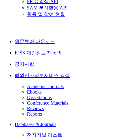
FRIC 검색 API
SAM 분석활용 API
활용 및 참여 현황
원문뷰어 다운로드
RISS 개인정보 재동의
공지사항
해외전자정보서비스 검색
Academic Journals
Ebooks
Dissertations
Conference Materials
Reviews
Reports
Databases & Journals
전자저널 리스트