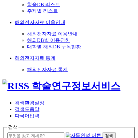
학술DB 리스트
주제별 리스트
해외전자자료 이용안내
해외전자자료 이용안내
해외DB별 이용권한
대학별 해외DB 구독현황
해외전자자료 통계
해외전자자료 통계
검색환경설정
검색도움말
다국어입력
검색
검색