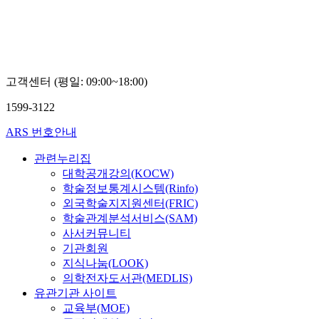
고객센터 (평일: 09:00~18:00)
1599-3122
ARS 번호안내
관련누리집
대학공개강의(KOCW)
학술정보통계시스템(Rinfo)
외국학술지지원센터(FRIC)
학술관계분석서비스(SAM)
사서커뮤니티
기관회원
지식나눔(LOOK)
의학전자도서관(MEDLIS)
유관기관 사이트
교육부(MOE)