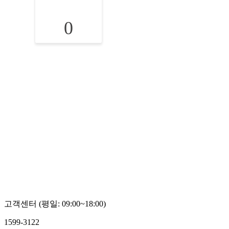
0
고객센터 (평일: 09:00~18:00)
1599-3122