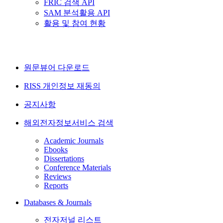
FRIC 검색 API
SAM 분석활용 API
활용 및 참여 현황
원문뷰어 다운로드
RISS 개인정보 재동의
공지사항
해외전자정보서비스 검색
Academic Journals
Ebooks
Dissertations
Conference Materials
Reviews
Reports
Databases & Journals
전자저널 리스트