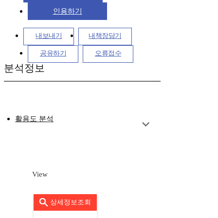
인용하기
내보내기
내책장담기
공유하기
오류접수
분석정보
활용도 분석
View
상세정보조회