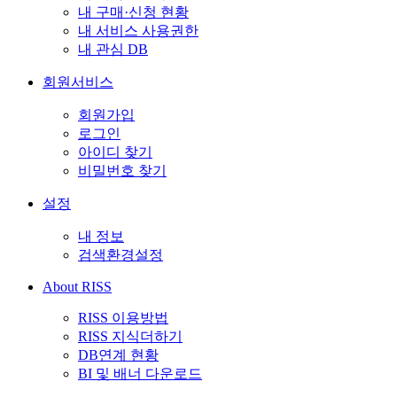
내 구매·신청 현황
내 서비스 사용권한
내 관심 DB
회원서비스
회원가입
로그인
아이디 찾기
비밀번호 찾기
설정
내 정보
검색환경설정
About RISS
RISS 이용방법
RISS 지식더하기
DB연계 현황
BI 및 배너 다운로드