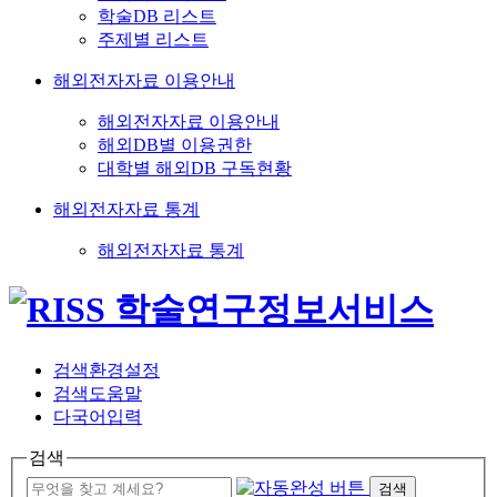
학술DB 리스트
주제별 리스트
해외전자자료 이용안내
해외전자자료 이용안내
해외DB별 이용권한
대학별 해외DB 구독현황
해외전자자료 통계
해외전자자료 통계
검색환경설정
검색도움말
다국어입력
검색
검색