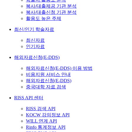
복사/대출제공 기관 분석
복사/대출신청 기관 분석
활용도 높은 주제
최신/인기 학술자료
최신자료
인기자료
해외자료신청(E-DDS)
해외자료신청(E-DDS) 이용 방법
비용지원 서비스 안내
해외자료신청(E-DDS)
중국대학 자료 검색
RISS API 센터
RISS 검색 API
KOCW 강의정보 API
WILL 연계 API
Rinfo 통계정보 API