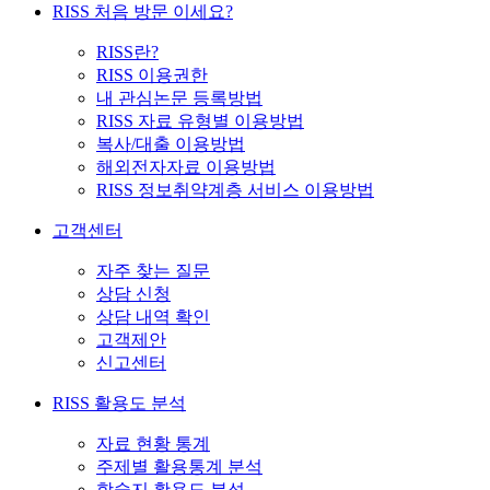
RISS 처음 방문 이세요?
RISS란?
RISS 이용권한
내 관심논문 등록방법
RISS 자료 유형별 이용방법
복사/대출 이용방법
해외전자자료 이용방법
RISS 정보취약계층 서비스 이용방법
고객센터
자주 찾는 질문
상담 신청
상담 내역 확인
고객제안
신고센터
RISS 활용도 분석
자료 현황 통계
주제별 활용통계 분석
학술지 활용도 분석