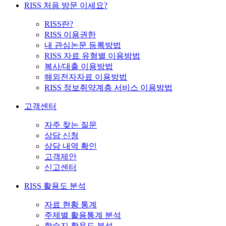
RISS 처음 방문 이세요?
RISS란?
RISS 이용권한
내 관심논문 등록방법
RISS 자료 유형별 이용방법
복사/대출 이용방법
해외전자자료 이용방법
RISS 정보취약계층 서비스 이용방법
고객센터
자주 찾는 질문
상담 신청
상담 내역 확인
고객제안
신고센터
RISS 활용도 분석
자료 현황 통계
주제별 활용통계 분석
학술지 활용도 분석