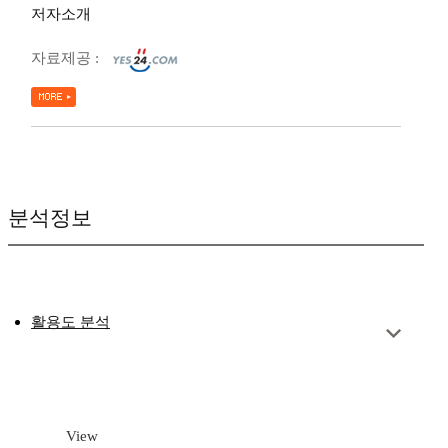
저자소개
자료제공 :
분석정보
활용도 분석
View