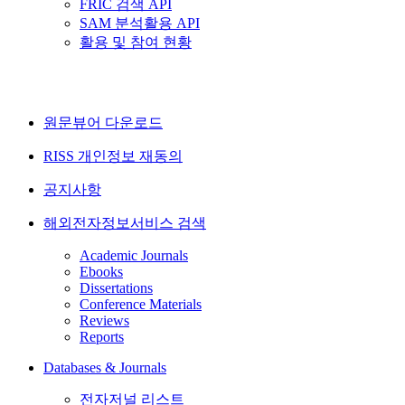
FRIC 검색 API
SAM 분석활용 API
활용 및 참여 현황
원문뷰어 다운로드
RISS 개인정보 재동의
공지사항
해외전자정보서비스 검색
Academic Journals
Ebooks
Dissertations
Conference Materials
Reviews
Reports
Databases & Journals
전자저널 리스트