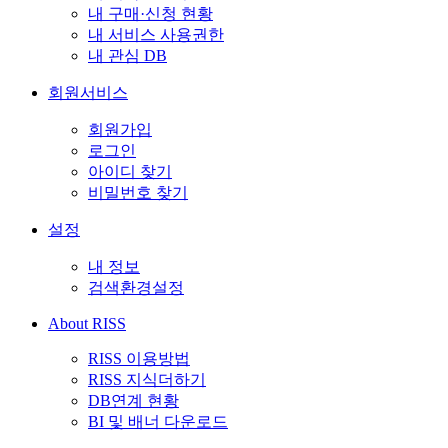
내 구매·신청 현황
내 서비스 사용권한
내 관심 DB
회원서비스
회원가입
로그인
아이디 찾기
비밀번호 찾기
설정
내 정보
검색환경설정
About RISS
RISS 이용방법
RISS 지식더하기
DB연계 현황
BI 및 배너 다운로드