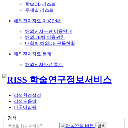
학술DB 리스트
주제별 리스트
해외전자자료 이용안내
해외전자자료 이용안내
해외DB별 이용권한
대학별 해외DB 구독현황
해외전자자료 통계
해외전자자료 통계
검색환경설정
검색도움말
다국어입력
검색
검색