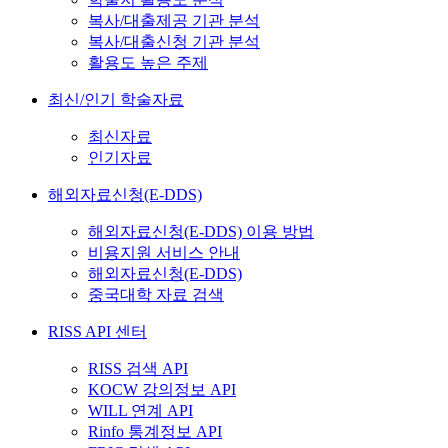
복사/대출제공 기관 분석
복사/대출신청 기관 분석
활용도 높은 주제
최신/인기 학술자료
최신자료
인기자료
해외자료신청(E-DDS)
해외자료신청(E-DDS) 이용 방법
비용지원 서비스 안내
해외자료신청(E-DDS)
중국대학 자료 검색
RISS API 센터
RISS 검색 API
KOCW 강의정보 API
WILL 연계 API
Rinfo 통계정보 API