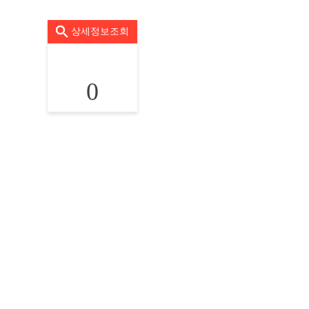
상세정보조회
0