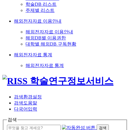
학술DB 리스트
주제별 리스트
해외전자자료 이용안내
해외전자자료 이용안내
해외DB별 이용권한
대학별 해외DB 구독현황
해외전자자료 통계
해외전자자료 통계
검색환경설정
검색도움말
다국어입력
검색
검색