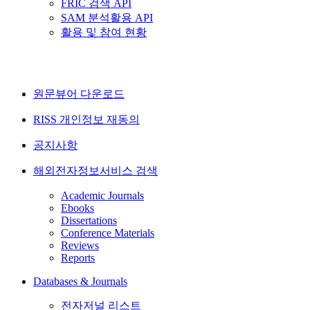
FRIC 검색 API
SAM 분석활용 API
활용 및 참여 현황
원문뷰어 다운로드
RISS 개인정보 재동의
공지사항
해외전자정보서비스 검색
Academic Journals
Ebooks
Dissertations
Conference Materials
Reviews
Reports
Databases & Journals
전자저널 리스트