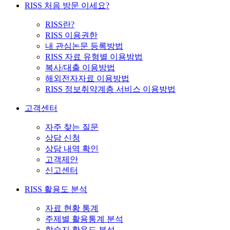
RISS 처음 방문 이세요?
RISS란?
RISS 이용권한
내 관심논문 등록방법
RISS 자료 유형별 이용방법
복사/대출 이용방법
해외전자자료 이용방법
RISS 정보취약계층 서비스 이용방법
고객센터
자주 찾는 질문
상담 신청
상담 내역 확인
고객제안
신고센터
RISS 활용도 분석
자료 현황 통계
주제별 활용통계 분석
학술지 활용도 분석