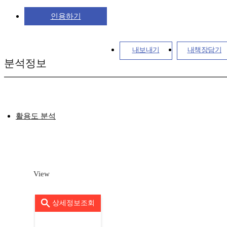
인용하기
내보내기
내책장담기
분석정보
활용도 분석
View
상세정보조회