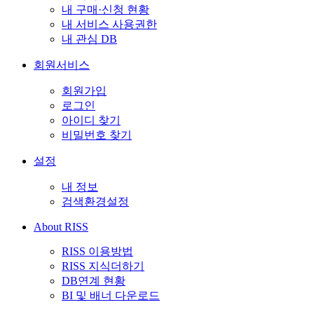
내 구매·신청 현황
내 서비스 사용권한
내 관심 DB
회원서비스
회원가입
로그인
아이디 찾기
비밀번호 찾기
설정
내 정보
검색환경설정
About RISS
RISS 이용방법
RISS 지식더하기
DB연계 현황
BI 및 배너 다운로드