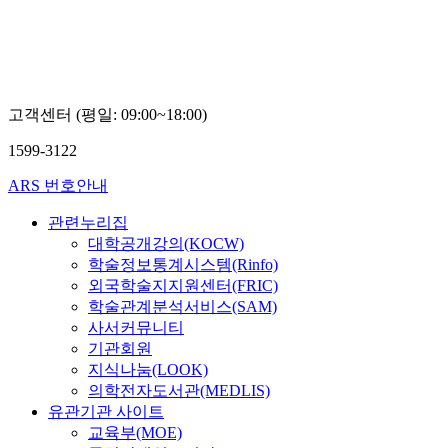
고객센터 (평일: 09:00~18:00)
1599-3122
ARS 번호안내
관련누리집
대학공개강의(KOCW)
학술정보통계시스템(Rinfo)
외국학술지지원센터(FRIC)
학술관계분석서비스(SAM)
사서커뮤니티
기관회원
지식나눔(LOOK)
의학전자도서관(MEDLIS)
유관기관 사이트
교육부(MOE)