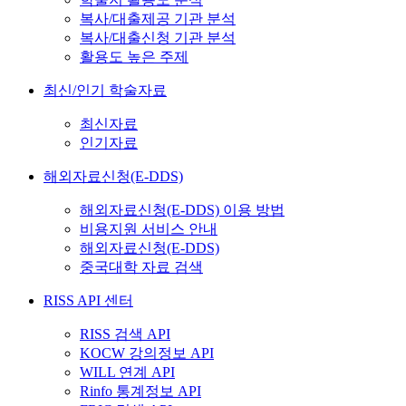
복사/대출제공 기관 분석
복사/대출신청 기관 분석
활용도 높은 주제
최신/인기 학술자료
최신자료
인기자료
해외자료신청(E-DDS)
해외자료신청(E-DDS) 이용 방법
비용지원 서비스 안내
해외자료신청(E-DDS)
중국대학 자료 검색
RISS API 센터
RISS 검색 API
KOCW 강의정보 API
WILL 연계 API
Rinfo 통계정보 API