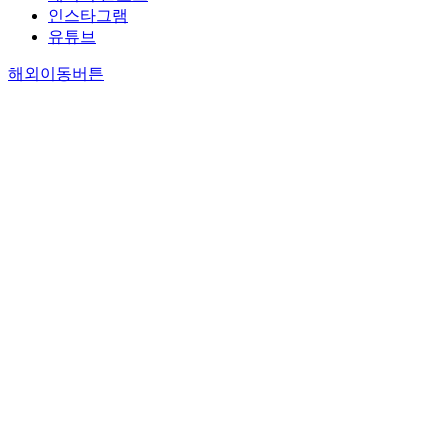
인스타그램
유튜브
해외이동버튼