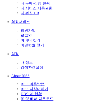
내 구매·신청 현황
내 서비스 사용권한
내 관심 DB
회원서비스
회원가입
로그인
아이디 찾기
비밀번호 찾기
설정
내 정보
검색환경설정
About RISS
RISS 이용방법
RISS 지식더하기
DB연계 현황
BI 및 배너 다운로드