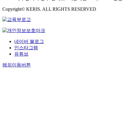
Copyright© KERIS. ALL RIGHTS RESERVED
네이버 블로그
인스타그램
유튜브
해외이동버튼