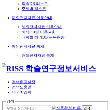
학술DB 리스트
주제별 리스트
해외전자자료 이용안내
해외전자자료 이용안내
해외DB별 이용권한
대학별 해외DB 구독현황
해외전자자료 통계
해외전자자료 통계
검색환경설정
검색도움말
다국어입력
검색
검색