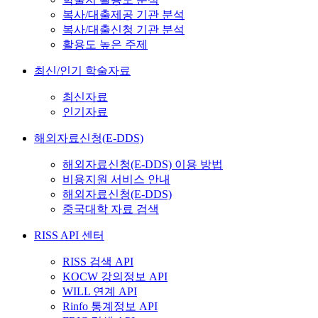
복사/대출제공 기관 분석
복사/대출신청 기관 분석
활용도 높은 주제
최신/인기 학술자료
최신자료
인기자료
해외자료신청(E-DDS)
해외자료신청(E-DDS) 이용 방법
비용지원 서비스 안내
해외자료신청(E-DDS)
중국대학 자료 검색
RISS API 센터
RISS 검색 API
KOCW 강의정보 API
WILL 연계 API
Rinfo 통계정보 API