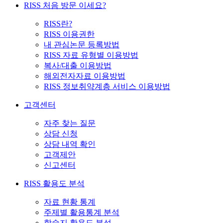
RISS 처음 방문 이세요?
RISS란?
RISS 이용권한
내 관심논문 등록방법
RISS 자료 유형별 이용방법
복사/대출 이용방법
해외전자자료 이용방법
RISS 정보취약계층 서비스 이용방법
고객센터
자주 찾는 질문
상담 신청
상담 내역 확인
고객제안
신고센터
RISS 활용도 분석
자료 현황 통계
주제별 활용통계 분석
학술지 활용도 분석