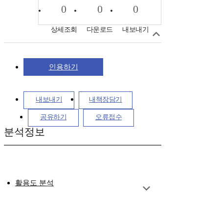
0
0
0
상세조회
다운로드
내보내기
인용하기
내보내기
내책장담기
공유하기
오류접수
분석정보
활용도 분석