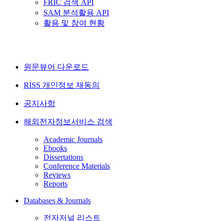
FRIC 검색 API
SAM 분석활용 API
활용 및 참여 현황
원문뷰어 다운로드
RISS 개인정보 재동의
공지사항
해외전자정보서비스 검색
Academic Journals
Ebooks
Dissertations
Conference Materials
Reviews
Reports
Databases & Journals
전자저널 리스트