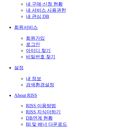
내 구매·신청 현황
내 서비스 사용권한
내 관심 DB
회원서비스
회원가입
로그인
아이디 찾기
비밀번호 찾기
설정
내 정보
검색환경설정
About RISS
RISS 이용방법
RISS 지식더하기
DB연계 현황
BI 및 배너 다운로드