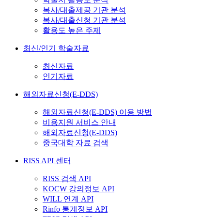
복사/대출제공 기관 분석
복사/대출신청 기관 분석
활용도 높은 주제
최신/인기 학술자료
최신자료
인기자료
해외자료신청(E-DDS)
해외자료신청(E-DDS) 이용 방법
비용지원 서비스 안내
해외자료신청(E-DDS)
중국대학 자료 검색
RISS API 센터
RISS 검색 API
KOCW 강의정보 API
WILL 연계 API
Rinfo 통계정보 API