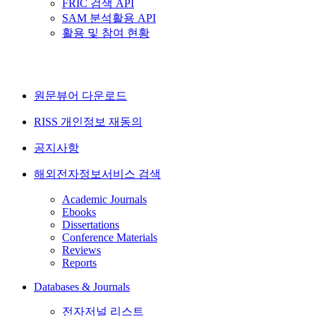
FRIC 검색 API
SAM 분석활용 API
활용 및 참여 현황
원문뷰어 다운로드
RISS 개인정보 재동의
공지사항
해외전자정보서비스 검색
Academic Journals
Ebooks
Dissertations
Conference Materials
Reviews
Reports
Databases & Journals
전자저널 리스트