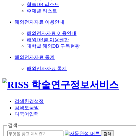
학술DB 리스트
주제별 리스트
해외전자자료 이용안내
해외전자자료 이용안내
해외DB별 이용권한
대학별 해외DB 구독현황
해외전자자료 통계
해외전자자료 통계
검색환경설정
검색도움말
다국어입력
검색
검색