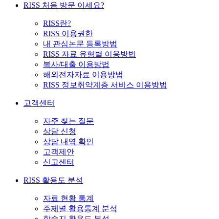
RISS 처음 방문 이세요?
RISS란?
RISS 이용권한
내 관심논문 등록방법
RISS 자료 유형별 이용방법
복사/대출 이용방법
해외전자자료 이용방법
RISS 정보취약계층 서비스 이용방법
고객센터
자주 찾는 질문
상담 신청
상담 내역 확인
고객제안
신고센터
RISS 활용도 분석
자료 현황 통계
주제별 활용통계 분석
학술지 활용도 분석