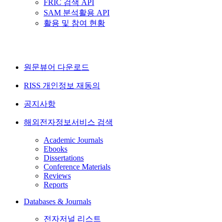
FRIC 검색 API
SAM 분석활용 API
활용 및 참여 현황
원문뷰어 다운로드
RISS 개인정보 재동의
공지사항
해외전자정보서비스 검색
Academic Journals
Ebooks
Dissertations
Conference Materials
Reviews
Reports
Databases & Journals
전자저널 리스트