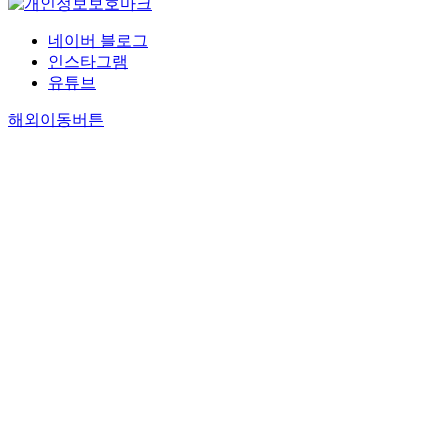
네이버 블로그
인스타그램
유튜브
해외이동버튼