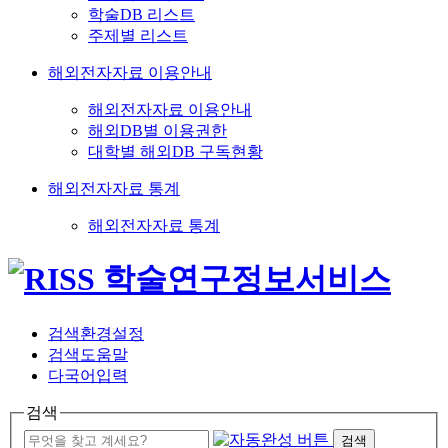
학술DB 리스트
주제별 리스트
해외전자자료 이용안내
해외전자자료 이용안내
해외DB별 이용권한
대학별 해외DB 구독현황
해외전자자료 통계
해외전자자료 통계
검색환경설정
검색도움말
다국어입력
검색
검색