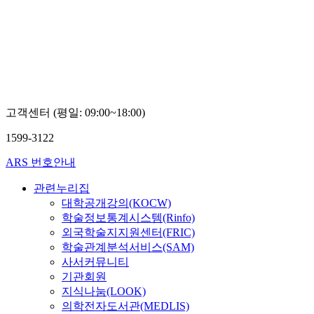
고객센터 (평일: 09:00~18:00)
1599-3122
ARS 번호안내
관련누리집
대학공개강의(KOCW)
학술정보통계시스템(Rinfo)
외국학술지지원센터(FRIC)
학술관계분석서비스(SAM)
사서커뮤니티
기관회원
지식나눔(LOOK)
의학전자도서관(MEDLIS)