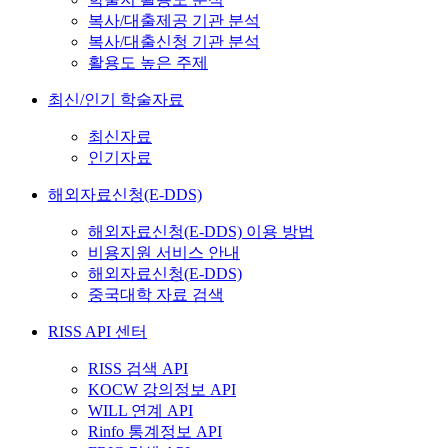
복사/대출제공 기관 분석
복사/대출신청 기관 분석
활용도 높은 주제
최신/인기 학술자료
최신자료
인기자료
해외자료신청(E-DDS)
해외자료신청(E-DDS) 이용 방법
비용지원 서비스 안내
해외자료신청(E-DDS)
중국대학 자료 검색
RISS API 센터
RISS 검색 API
KOCW 강의정보 API
WILL 연계 API
Rinfo 통계정보 API