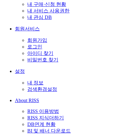
내 구매·신청 현황
내 서비스 사용권한
내 관심 DB
회원서비스
회원가입
로그인
아이디 찾기
비밀번호 찾기
설정
내 정보
검색환경설정
About RISS
RISS 이용방법
RISS 지식더하기
DB연계 현황
BI 및 배너 다운로드