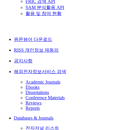
FRIC 검색 API
SAM 분석활용 API
활용 및 참여 현황
원문뷰어 다운로드
RISS 개인정보 재동의
공지사항
해외전자정보서비스 검색
Academic Journals
Ebooks
Dissertations
Conference Materials
Reviews
Reports
Databases & Journals
전자저널 리스트