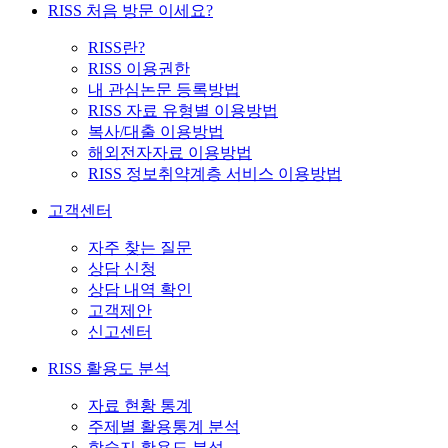
RISS 처음 방문 이세요?
RISS란?
RISS 이용권한
내 관심논문 등록방법
RISS 자료 유형별 이용방법
복사/대출 이용방법
해외전자자료 이용방법
RISS 정보취약계층 서비스 이용방법
고객센터
자주 찾는 질문
상담 신청
상담 내역 확인
고객제안
신고센터
RISS 활용도 분석
자료 현황 통계
주제별 활용통계 분석
학술지 활용도 분석