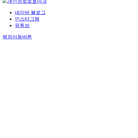
네이버 블로그
인스타그램
유튜브
해외이동버튼