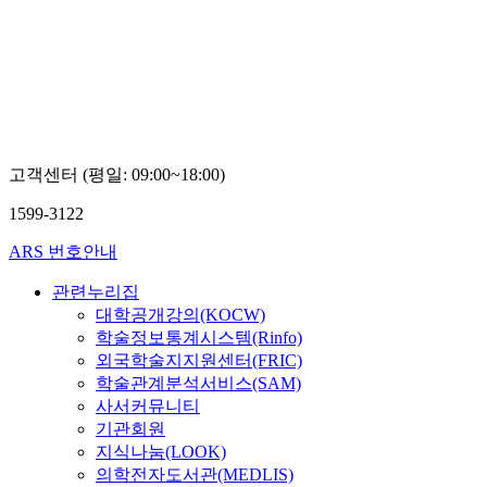
고객센터 (평일: 09:00~18:00)
1599-3122
ARS 번호안내
관련누리집
대학공개강의(KOCW)
학술정보통계시스템(Rinfo)
외국학술지지원센터(FRIC)
학술관계분석서비스(SAM)
사서커뮤니티
기관회원
지식나눔(LOOK)
의학전자도서관(MEDLIS)