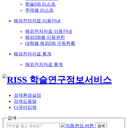
학술DB 리스트
주제별 리스트
해외전자자료 이용안내
해외전자자료 이용안내
해외DB별 이용권한
대학별 해외DB 구독현황
해외전자자료 통계
해외전자자료 통계
검색환경설정
검색도움말
다국어입력
검색
검색