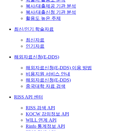
복사/대출제공 기관 분석
복사/대출신청 기관 분석
활용도 높은 주제
최신/인기 학술자료
최신자료
인기자료
해외자료신청(E-DDS)
해외자료신청(E-DDS) 이용 방법
비용지원 서비스 안내
해외자료신청(E-DDS)
중국대학 자료 검색
RISS API 센터
RISS 검색 API
KOCW 강의정보 API
WILL 연계 API
Rinfo 통계정보 API