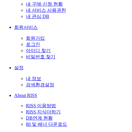
내 구매·신청 현황
내 서비스 사용권한
내 관심 DB
회원서비스
회원가입
로그인
아이디 찾기
비밀번호 찾기
설정
내 정보
검색환경설정
About RISS
RISS 이용방법
RISS 지식더하기
DB연계 현황
BI 및 배너 다운로드