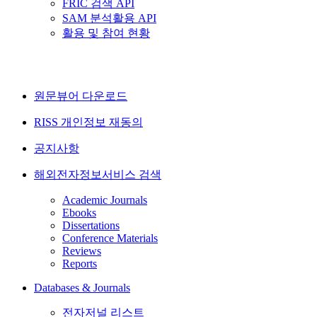
FRIC 검색 API
SAM 분석활용 API
활용 및 참여 현황
원문뷰어 다운로드
RISS 개인정보 재동의
공지사항
해외전자정보서비스 검색
Academic Journals
Ebooks
Dissertations
Conference Materials
Reviews
Reports
Databases & Journals
전자저널 리스트