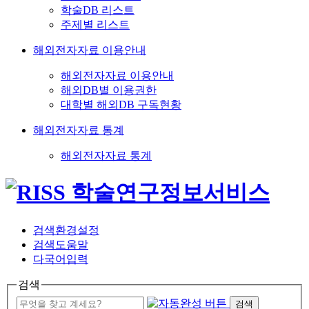
학술DB 리스트
주제별 리스트
해외전자자료 이용안내
해외전자자료 이용안내
해외DB별 이용권한
대학별 해외DB 구독현황
해외전자자료 통계
해외전자자료 통계
검색환경설정
검색도움말
다국어입력
검색
검색