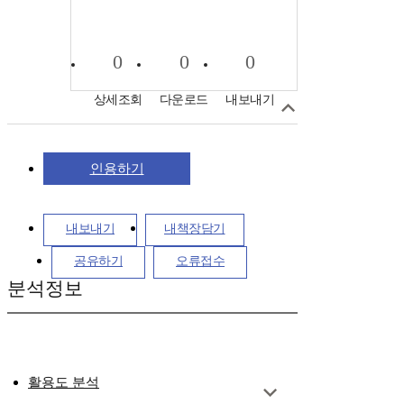
0
0
0
상세조회
다운로드
내보내기
인용하기
내보내기
내책장담기
공유하기
오류접수
분석정보
활용도 분석