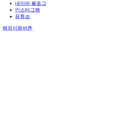
네이버 블로그
인스타그램
유튜브
해외이동버튼