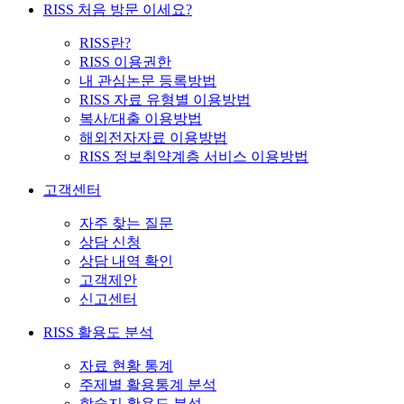
RISS 처음 방문 이세요?
RISS란?
RISS 이용권한
내 관심논문 등록방법
RISS 자료 유형별 이용방법
복사/대출 이용방법
해외전자자료 이용방법
RISS 정보취약계층 서비스 이용방법
고객센터
자주 찾는 질문
상담 신청
상담 내역 확인
고객제안
신고센터
RISS 활용도 분석
자료 현황 통계
주제별 활용통계 분석
학술지 활용도 분석