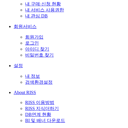
내 구매·신청 현황
내 서비스 사용권한
내 관심 DB
회원서비스
회원가입
로그인
아이디 찾기
비밀번호 찾기
설정
내 정보
검색환경설정
About RISS
RISS 이용방법
RISS 지식더하기
DB연계 현황
BI 및 배너 다운로드