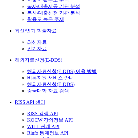
복사/대출제공 기관 분석
복사/대출신청 기관 분석
활용도 높은 주제
최신/인기 학술자료
최신자료
인기자료
해외자료신청(E-DDS)
해외자료신청(E-DDS) 이용 방법
비용지원 서비스 안내
해외자료신청(E-DDS)
중국대학 자료 검색
RISS API 센터
RISS 검색 API
KOCW 강의정보 API
WILL 연계 API
Rinfo 통계정보 API