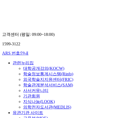
고객센터 (평일: 09:00~18:00)
1599-3122
ARS 번호안내
관련누리집
대학공개강의(KOCW)
학술정보통계시스템(Rinfo)
외국학술지지원센터(FRIC)
학술관계분석서비스(SAM)
사서커뮤니티
기관회원
지식나눔(LOOK)
의학전자도서관(MEDLIS)
유관기관 사이트