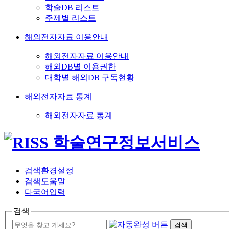
학술DB 리스트
주제별 리스트
해외전자자료 이용안내
해외전자자료 이용안내
해외DB별 이용권한
대학별 해외DB 구독현황
해외전자자료 통계
해외전자자료 통계
검색환경설정
검색도움말
다국어입력
검색
검색