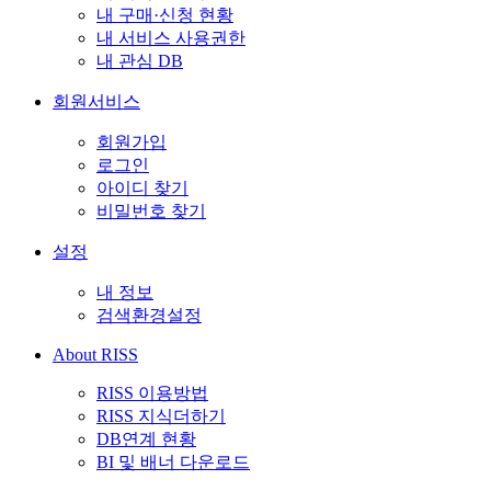
내 구매·신청 현황
내 서비스 사용권한
내 관심 DB
회원서비스
회원가입
로그인
아이디 찾기
비밀번호 찾기
설정
내 정보
검색환경설정
About RISS
RISS 이용방법
RISS 지식더하기
DB연계 현황
BI 및 배너 다운로드