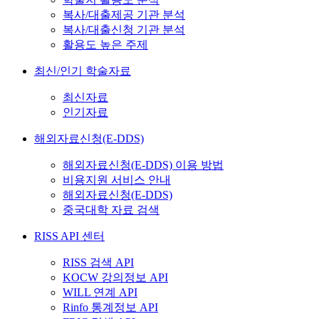
복사/대출제공 기관 분석
복사/대출신청 기관 분석
활용도 높은 주제
최신/인기 학술자료
최신자료
인기자료
해외자료신청(E-DDS)
해외자료신청(E-DDS) 이용 방법
비용지원 서비스 안내
해외자료신청(E-DDS)
중국대학 자료 검색
RISS API 센터
RISS 검색 API
KOCW 강의정보 API
WILL 연계 API
Rinfo 통계정보 API