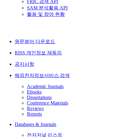
FRIC 검색 API
SAM 분석활용 API
활용 및 참여 현황
원문뷰어 다운로드
RISS 개인정보 재동의
공지사항
해외전자정보서비스 검색
Academic Journals
Ebooks
Dissertations
Conference Materials
Reviews
Reports
Databases & Journals
전자저널 리스트