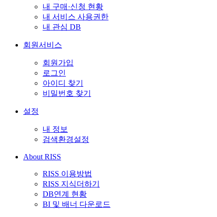
내 구매·신청 현황
내 서비스 사용권한
내 관심 DB
회원서비스
회원가입
로그인
아이디 찾기
비밀번호 찾기
설정
내 정보
검색환경설정
About RISS
RISS 이용방법
RISS 지식더하기
DB연계 현황
BI 및 배너 다운로드