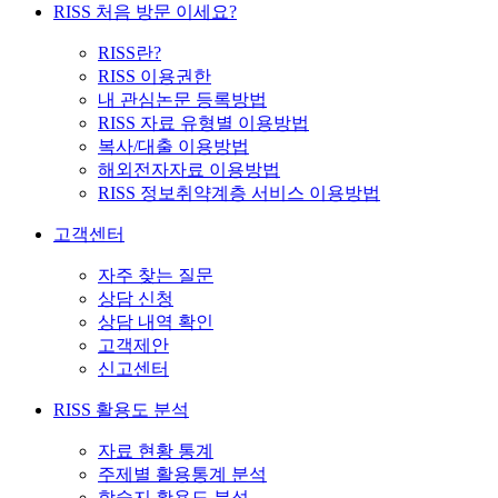
RISS 처음 방문 이세요?
RISS란?
RISS 이용권한
내 관심논문 등록방법
RISS 자료 유형별 이용방법
복사/대출 이용방법
해외전자자료 이용방법
RISS 정보취약계층 서비스 이용방법
고객센터
자주 찾는 질문
상담 신청
상담 내역 확인
고객제안
신고센터
RISS 활용도 분석
자료 현황 통계
주제별 활용통계 분석
학술지 활용도 분석