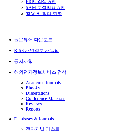
FRIC 검색 API
SAM 분석활용 API
활용 및 참여 현황
원문뷰어 다운로드
RISS 개인정보 재동의
공지사항
해외전자정보서비스 검색
Academic Journals
Ebooks
Dissertations
Conference Materials
Reviews
Reports
Databases & Journals
전자저널 리스트