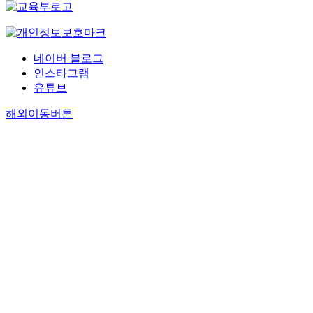
네이버 블로그
인스타그램
유튜브
해외이동버튼