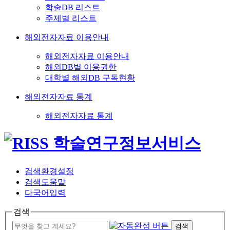
학술DB 리스트
주제별 리스트
해외전자자료 이용안내
해외전자자료 이용안내
해외DB별 이용권한
대학별 해외DB 구독현황
해외전자자료 통계
해외전자자료 통계
검색환경설정
검색도움말
다국어입력
검색
검색