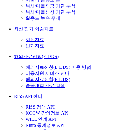
복사/대출제공 기관 분석
복사/대출신청 기관 분석
활용도 높은 주제
최신/인기 학술자료
최신자료
인기자료
해외자료신청(E-DDS)
해외자료신청(E-DDS) 이용 방법
비용지원 서비스 안내
해외자료신청(E-DDS)
중국대학 자료 검색
RISS API 센터
RISS 검색 API
KOCW 강의정보 API
WILL 연계 API
Rinfo 통계정보 API