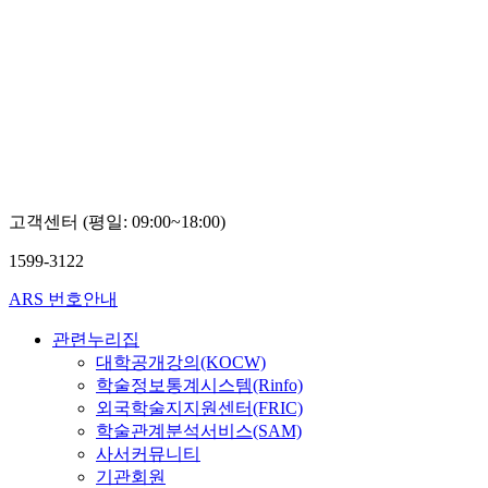
고객센터 (평일: 09:00~18:00)
1599-3122
ARS 번호안내
관련누리집
대학공개강의(KOCW)
학술정보통계시스템(Rinfo)
외국학술지지원센터(FRIC)
학술관계분석서비스(SAM)
사서커뮤니티
기관회원