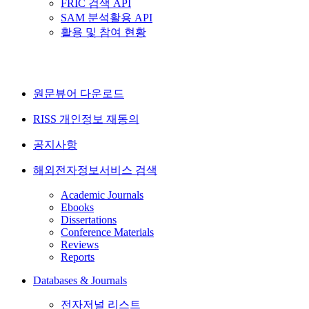
FRIC 검색 API
SAM 분석활용 API
활용 및 참여 현황
원문뷰어 다운로드
RISS 개인정보 재동의
공지사항
해외전자정보서비스 검색
Academic Journals
Ebooks
Dissertations
Conference Materials
Reviews
Reports
Databases & Journals
전자저널 리스트