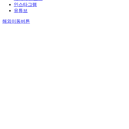
인스타그램
유튜브
해외이동버튼