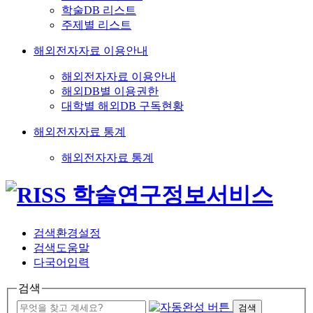
학술DB 리스트
주제별 리스트
해외전자자료 이용안내
해외전자자료 이용안내
해외DB별 이용권한
대학별 해외DB 구독현황
해외전자자료 통계
해외전자자료 통계
검색환경설정
검색도움말
다국어입력
검색
검색