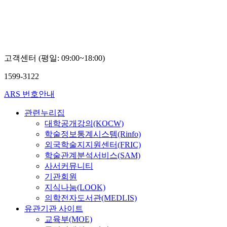
고객센터 (평일: 09:00~18:00)
1599-3122
ARS 번호안내
관련누리집
대학공개강의(KOCW)
학술정보통계시스템(Rinfo)
외국학술지지원센터(FRIC)
학술관계분석서비스(SAM)
사서커뮤니티
기관회원
지식나눔(LOOK)
의학전자도서관(MEDLIS)
유관기관 사이트
교육부(MOE)