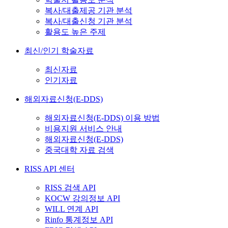
복사/대출제공 기관 분석
복사/대출신청 기관 분석
활용도 높은 주제
최신/인기 학술자료
최신자료
인기자료
해외자료신청(E-DDS)
해외자료신청(E-DDS) 이용 방법
비용지원 서비스 안내
해외자료신청(E-DDS)
중국대학 자료 검색
RISS API 센터
RISS 검색 API
KOCW 강의정보 API
WILL 연계 API
Rinfo 통계정보 API