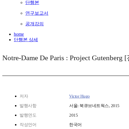
단행본
연구보고서
공개강의
home
단행본 상세
Notre-Dame De Paris : Project Gutenber
저자
Victor Hugo
발행사항
서울: 북큐브네트웍스, 2015
발행연도
2015
작성언어
한국어