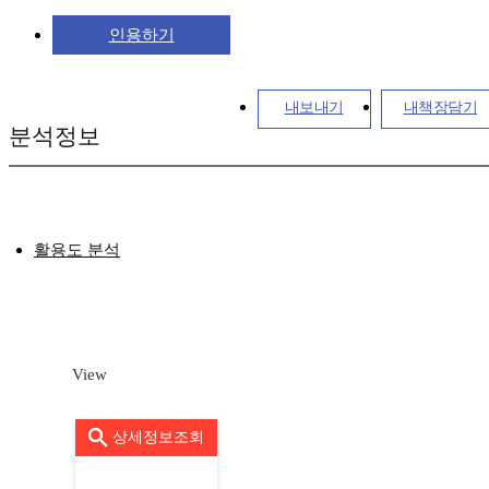
인용하기
내보내기
내책장담기
분석정보
활용도 분석
View
상세정보조회