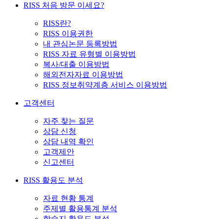
RISS 처음 방문 이세요?
RISS란?
RISS 이용권한
내 관심논문 등록방법
RISS 자료 유형별 이용방법
복사/대출 이용방법
해외전자자료 이용방법
RISS 정보취약계층 서비스 이용방법
고객센터
자주 찾는 질문
상담 신청
상담 내역 확인
고객제안
신고센터
RISS 활용도 분석
자료 현황 통계
주제별 활용통계 분석
학술지 활용도 분석