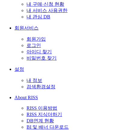
내 구매·신청 현황
내 서비스 사용권한
내 관심 DB
회원서비스
회원가입
로그인
아이디 찾기
비밀번호 찾기
설정
내 정보
검색환경설정
About RISS
RISS 이용방법
RISS 지식더하기
DB연계 현황
BI 및 배너 다운로드