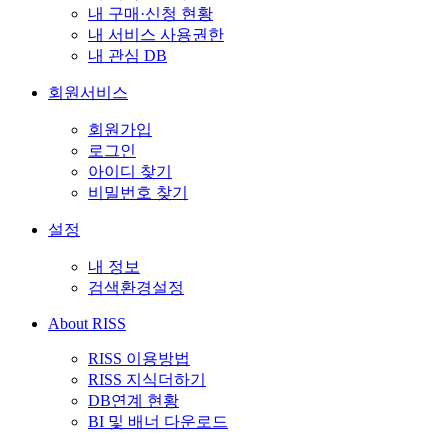
내 구매·신청 현황
내 서비스 사용권한
내 관심 DB
회원서비스
회원가입
로그인
아이디 찾기
비밀번호 찾기
설정
내 정보
검색환경설정
About RISS
RISS 이용방법
RISS 지식더하기
DB연계 현황
BI 및 배너 다운로드