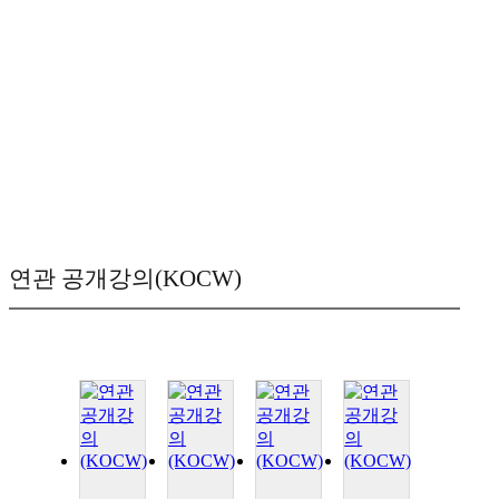
연관 공개강의(KOCW)