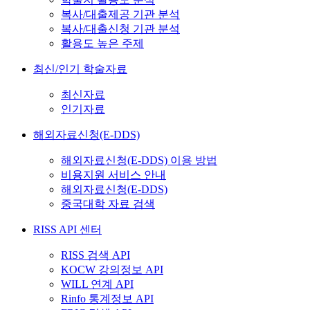
복사/대출제공 기관 분석
복사/대출신청 기관 분석
활용도 높은 주제
최신/인기 학술자료
최신자료
인기자료
해외자료신청(E-DDS)
해외자료신청(E-DDS) 이용 방법
비용지원 서비스 안내
해외자료신청(E-DDS)
중국대학 자료 검색
RISS API 센터
RISS 검색 API
KOCW 강의정보 API
WILL 연계 API
Rinfo 통계정보 API