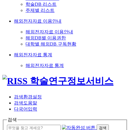
학술DB 리스트
주제별 리스트
해외전자자료 이용안내
해외전자자료 이용안내
해외DB별 이용권한
대학별 해외DB 구독현황
해외전자자료 통계
해외전자자료 통계
검색환경설정
검색도움말
다국어입력
검색
검색