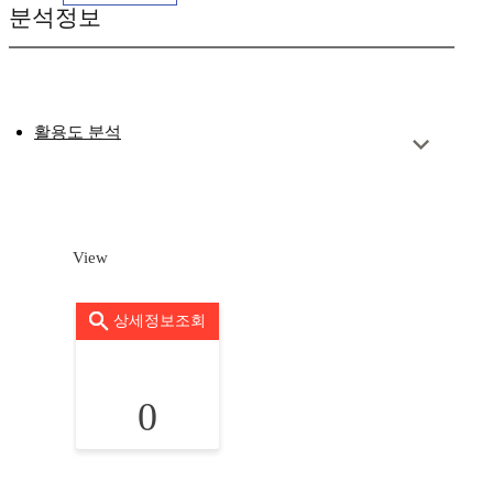
분석정보
활용도 분석
View
상세정보조회
0