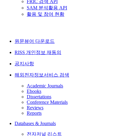
FRIC 검색 API
SAM 분석활용 API
활용 및 참여 현황
원문뷰어 다운로드
RISS 개인정보 재동의
공지사항
해외전자정보서비스 검색
Academic Journals
Ebooks
Dissertations
Conference Materials
Reviews
Reports
Databases & Journals
전자저널 리스트