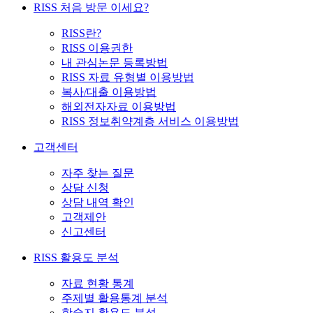
RISS 처음 방문 이세요?
RISS란?
RISS 이용권한
내 관심논문 등록방법
RISS 자료 유형별 이용방법
복사/대출 이용방법
해외전자자료 이용방법
RISS 정보취약계층 서비스 이용방법
고객센터
자주 찾는 질문
상담 신청
상담 내역 확인
고객제안
신고센터
RISS 활용도 분석
자료 현황 통계
주제별 활용통계 분석
학술지 활용도 분석